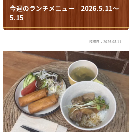
今週のランチメニュー 2026.5.11～
5.15
投稿日：2026.05.11