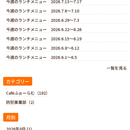
今週のランチメニュー 2026.7.13～7.17
今週のランチメニュー 2026.7.6～7.10
今週のランチメニュー 2026.6.29～7.3
今週のランチメニュー 2026.6.22～6.26
今週のランチメニュー 2026.6.15～6.19
今週のランチメニュー 2026.6.8～6.12
今週のランチメニュー 2026.6.1～6.5
一覧を見る
カテゴリー
Cafeふぉーらむ（182）
防犯事業部（2）
月別
2026年8月 (1)