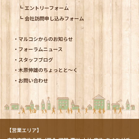
エントリーフォーム
会社訪問申し込みフォーム
マルコシからのお知らせ
フォーラムニュース
スタッフブログ
木原伸雄のちょっとと～く
お問い合わせ
【営業エリア】