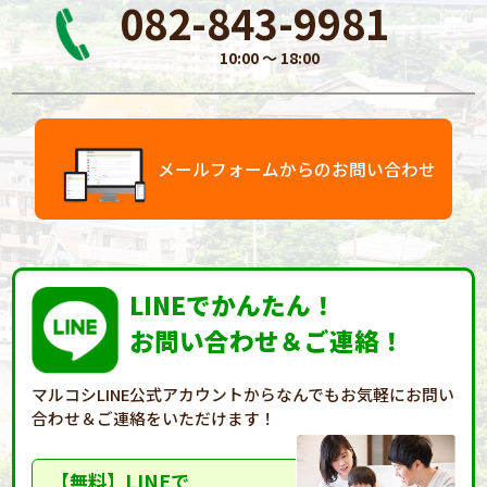
082-843-9981
10:00 〜 18:00
メールフォームからのお問い合わせ
LINEでかんたん！
お問い合わせ＆ご連絡！
マルコシLINE公式アカウントからなんでもお気軽に
お問い
合わせ＆ご連絡をいただけます！
【無料】LINEで