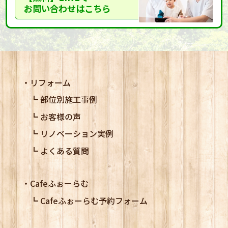
お問い合わせはこちら
リフォーム
部位別施工事例
お客様の声
リノベーション実例
よくある質問
Cafeふぉーらむ
Cafeふぉーらむ予約フォーム