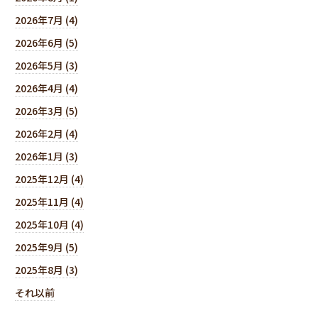
2026年7月 (4)
2026年6月 (5)
2026年5月 (3)
2026年4月 (4)
2026年3月 (5)
2026年2月 (4)
2026年1月 (3)
2025年12月 (4)
2025年11月 (4)
2025年10月 (4)
2025年9月 (5)
2025年8月 (3)
それ以前