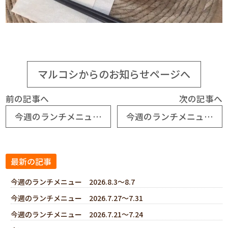
マルコシからのお知らせページへ
前の記事へ
次の記事へ
今週のランチメニュー 2026.4.27～4.28
今週のランチメニュー 2026.5.18～5.21
最新の記事
今週のランチメニュー 2026.8.3～8.7
今週のランチメニュー 2026.7.27～7.31
今週のランチメニュー 2026.7.21～7.24