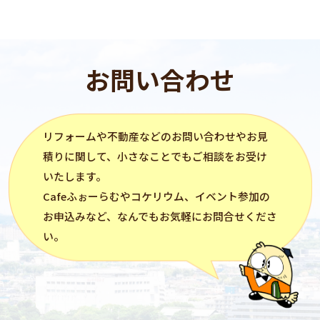
お問い合わせ
リフォーム
や不動産などのお問い合わせやお見
積りに関して、小さなことでもご相談をお受け
いたします。
Cafeふぉーらむ
や
コケリウム
、イベント参加の
お申込みなど、なんでもお気軽にお問合せくださ
い。