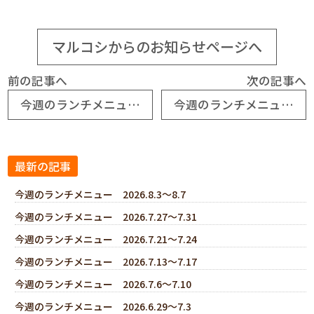
マルコシからのお知らせページへ
前の記事へ
次の記事へ
今週のランチメニュー 2026.5.25～5.29
今週のランチメニュー 2026.6.8～6.12
最新の記事
今週のランチメニュー 2026.8.3～8.7
今週のランチメニュー 2026.7.27～7.31
今週のランチメニュー 2026.7.21～7.24
今週のランチメニュー 2026.7.13～7.17
今週のランチメニュー 2026.7.6～7.10
今週のランチメニュー 2026.6.29～7.3