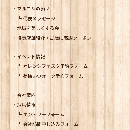
マルコシの願い
代表メッセージ
地域を美しくする会
協賛店舗紹介・ご縁に感謝クーポン
イベント情報
オレンジフェスタ予約フォーム
夢拾いウォーク予約フォーム
会社案内
採用情報
エントリーフォーム
会社訪問申し込みフォーム