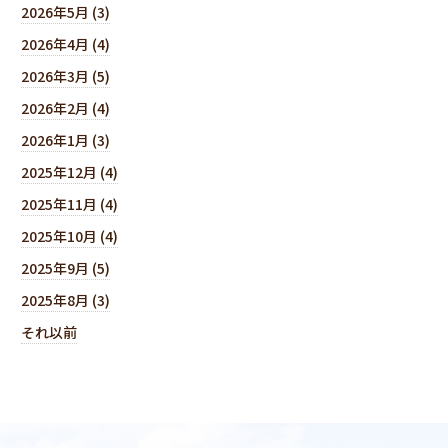
2026年5月 (3)
2026年4月 (4)
2026年3月 (5)
2026年2月 (4)
2026年1月 (3)
2025年12月 (4)
2025年11月 (4)
2025年10月 (4)
2025年9月 (5)
2025年8月 (3)
それ以前