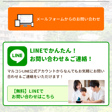
メールフォームからのお問い合わせ
LINEでかんたん！
お問い合わせ＆ご連絡！
マルコシLINE公式アカウントからなんでもお気軽に
お問い
合わせ＆ご連絡をいただけます！
【無料】LINEで
お問い合わせはこちら