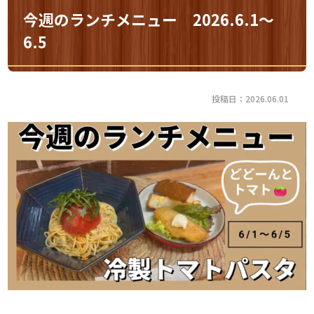
今週のランチメニュー 2026.6.1～
6.5
投稿日：2026.06.01