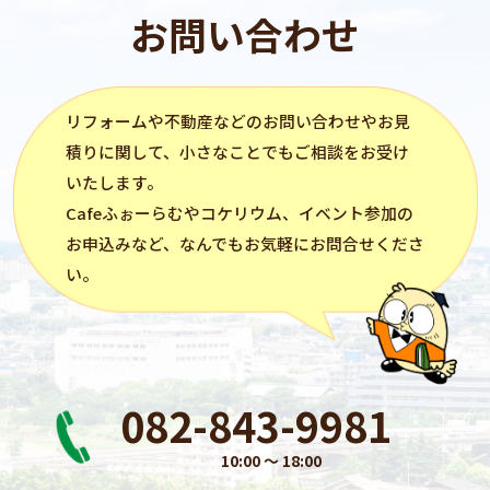
お問い合わせ
リフォーム
や不動産などのお問い合わせやお見
積りに関して、小さなことでもご相談をお受け
いたします。
Cafeふぉーらむ
や
コケリウム
、イベント参加の
お申込みなど、なんでもお気軽にお問合せくださ
い。
082-843-9981
10:00 〜 18:00