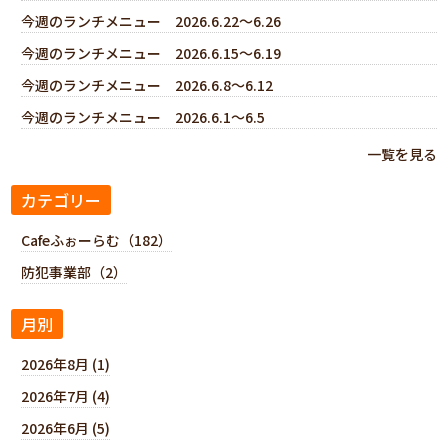
今週のランチメニュー 2026.6.22～6.26
今週のランチメニュー 2026.6.15～6.19
今週のランチメニュー 2026.6.8～6.12
今週のランチメニュー 2026.6.1～6.5
一覧を見る
カテゴリー
Cafeふぉーらむ（182）
防犯事業部（2）
月別
2026年8月 (1)
2026年7月 (4)
2026年6月 (5)