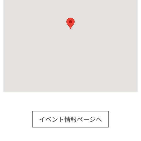
イベント情報ページへ