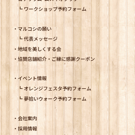
ワークショップ予約フォーム
マルコシの願い
代表メッセージ
地域を美しくする会
協賛店舗紹介・ご縁に感謝クーポン
イベント情報
オレンジフェスタ予約フォーム
夢拾いウォーク予約フォーム
会社案内
採用情報