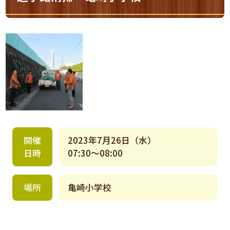
開催
2023年7月26日（水）
日時
07:30～08:00
場所
亀崎小学校