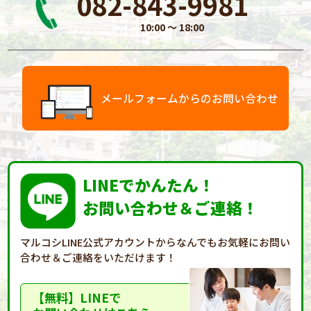
082-843-9981
10:00 〜 18:00
メールフォームからのお問い合わせ
LINEでかんたん！
お問い合わせ＆ご連絡！
マルコシLINE公式アカウントからなんでもお気軽に
お問い
合わせ＆ご連絡をいただけます！
【無料】LINEで