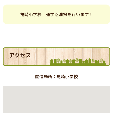
亀崎小学校 通学路清掃を行います！
アクセス
開催場所：亀崎小学校