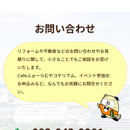
お問い合わせ
リフォーム
や不動産などのお問い合わせやお見
積りに関して、小さなことでもご相談をお受け
いたします。
Cafeふぉーらむ
や
コケリウム
、イベント参加の
お申込みなど、なんでもお気軽にお問合せくださ
い。