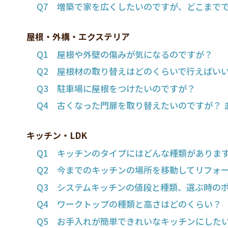
Q7 増築で家を広くしたいのですが、どこまで
屋根・外構・エクステリア
Q1 屋根や外壁の傷みが気になるのですが？
Q2 屋根材の取り替えはどのくらいで行えばい
Q3 駐車場に屋根をつけたいのですが？
Q4 古くなった門扉を取り替えたいのですが？
キッチン・LDK
Q1 キッチンのタイプにはどんな種類がありま
Q2 今までのキッチンの場所を移動してリフォ
Q3 システムキッチンの値段と種類、選ぶ時の
Q4 ワークトップの種類と高さはどのくらい？
Q5 お手入れが簡単できれいなキッチンにした