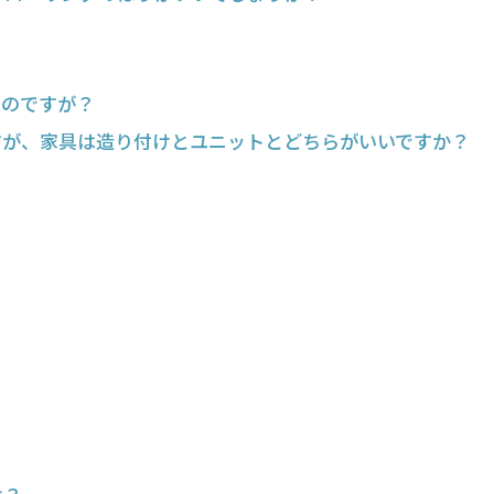
いのですが？
すが、家具は造り付けとユニットとどちらがいいですか？