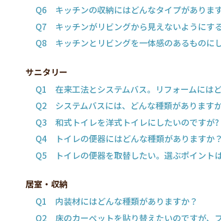
Q6 キッチンの収納にはどんなタイプがありま
Q7 キッチンがリビングから見えないようにす
Q8 キッチンとリビングを一体感のあるものに
サニタリー
Q1 在来工法とシステムバス。リフォームには
Q2 システムバスには、どんな種類があります
Q3 和式トイレを洋式トイレにしたいのですが?
Q4 トイレの便器にはどんな種類がありますか
Q5 トイレの便器を取替したい。選ぶポイント
居室・収納
Q1 内装材にはどんな種類がありますか？
Q2 床のカーペットを貼り替えたいのですが、