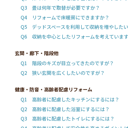
Q3 畳は何年で取替が必要ですか？
Q4 リフォームで床暖房にできますか？
Q5 デッドスペースを利用して収納を増やした
Q6 収納を中心としたリフォームを考えていま
玄関・廊下・階段他
Q1 階段のキズが目立ってきたのですが？
Q2 狭い玄関を広くしたいのですが？
健康・防音・高齢者配慮リフォーム
Q1 高齢者に配慮したキッチンにするには？
Q2 高齢者に配慮した浴室にするには？
Q3 高齢者に配慮したトイレにするには？