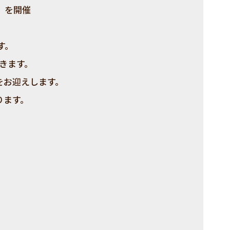
』を開催
す。
きます。
をお迎えします。
ります。