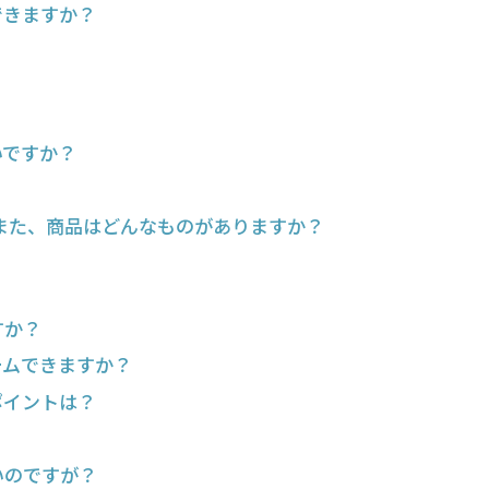
できますか？
いですか？
 また、商品はどんなものがありますか？
すか？
ームできますか？
ポイントは？
いのですが？