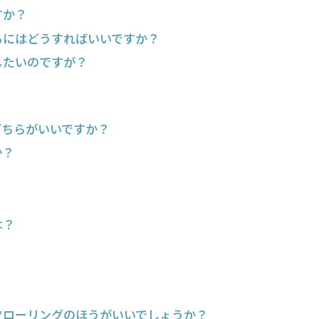
すか？
るにはどうすればいいですか？
したいのですが？
どちらがいいですか？
か？
？
は？
フローリングのほうがいいでしょうか？