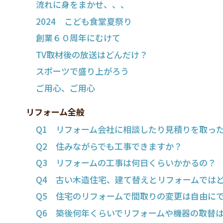
流れに身をまかせ、、、
2024 こども食堂夏祭り
創業６０周年にむけて
TV取材後の放送はどんだけ？
スポーツで盛り上がろう
ご用心、ご用心
リフォーム全般
Q1 リフォーム会社に相談したり見積りを取っ
Q2 住みながらでも工事できますか？
Q3 リフォームの工事は何日くらいかかるの？
Q4 古い木造住宅、建て替えとリフォームでは
Q5 住宅のリフォームで間取りの変更は自由に
Q6 築後何年くらいでリフォームや機器の取替