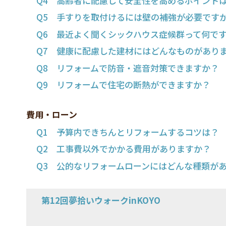
Q4 高齢者に配慮して安全性を高めるポイント
Q5 手すりを取付けるには壁の補強が必要です
Q6 最近よく聞くシックハウス症候群って何で
Q7 健康に配慮した建材にはどんなものがあり
Q8 リフォームで防音・遮音対策できますか？
Q9 リフォームで住宅の断熱ができますか？
費用・ローン
Q1 予算内できちんとリフォームするコツは？
Q2 工事費以外でかかる費用がありますか？
Q3 公的なリフォームローンにはどんな種類が
第12回夢拾いウォークinKOYO