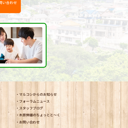
問い合わせ
マルコシからのお知らせ
フォーラムニュース
スタッフブログ
木原伸雄のちょっとと～く
お問い合わせ