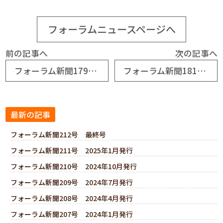
フォーラムニュースページへ
前の記事へ
次の記事へ
フォーラム新聞179号 2017年1月発行
フォーラム新聞181号 2017年7月発行
最新の記事
フォーラム新聞212号 最終号
フォーラム新聞211号 2025年1月発行
フォーラム新聞210号 2024年10月発行
フォーラム新聞209号 2024年7月発行
フォーラム新聞208号 2024年4月発行
フォーラム新聞207号 2024年1月発行