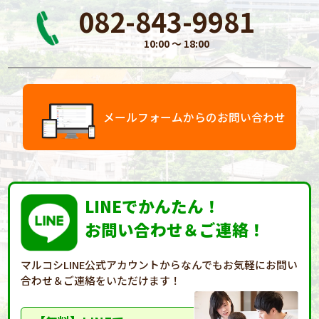
082-843-9981
10:00 〜 18:00
メールフォームからのお問い合わせ
LINEでかんたん！
お問い合わせ＆ご連絡！
マルコシLINE公式アカウントからなんでもお気軽に
お問い
合わせ＆ご連絡をいただけます！