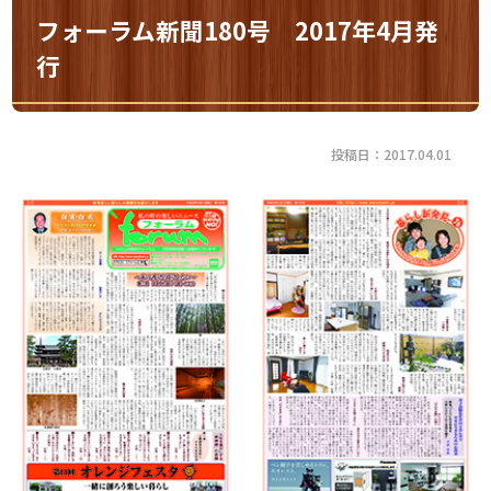
フォーラム新聞180号 2017年4月発
行
投稿日：2017.04.01