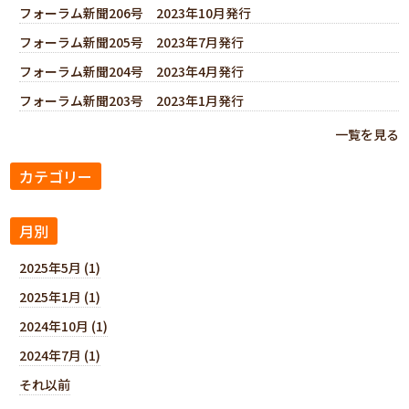
フォーラム新聞206号 2023年10月発行
フォーラム新聞205号 2023年7月発行
フォーラム新聞204号 2023年4月発行
フォーラム新聞203号 2023年1月発行
一覧を見る
カテゴリー
月別
2025年5月 (1)
2025年1月 (1)
2024年10月 (1)
2024年7月 (1)
それ以前