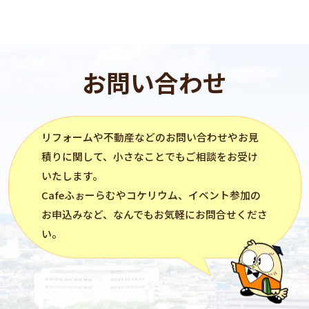
お問い合わせ
リフォーム
や不動産などのお問い合わせやお見
積りに関して、小さなことでもご相談をお受け
いたします。
Cafeふぉーらむ
や
コケリウム
、イベント参加の
お申込みなど、なんでもお気軽にお問合せくださ
い。