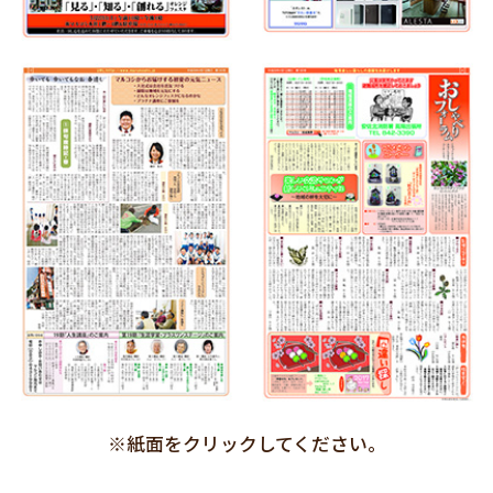
※紙面をクリックしてください。