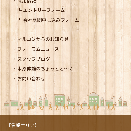
採用情報
エントリーフォーム
会社訪問申し込みフォーム
マルコシからのお知らせ
フォーラムニュース
スタッフブログ
木原伸雄のちょっとと～く
お問い合わせ
【営業エリア】