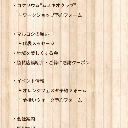
コケリウム
“ムスキオクラブ”
ワークショップ予約フォーム
マルコシの願い
代表メッセージ
地域を美しくする会
協賛店舗紹介・ご縁に感謝クーポン
イベント情報
オレンジフェスタ予約フォーム
夢拾いウォーク予約フォーム
会社案内