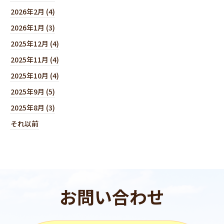
2026年2月 (4)
2026年1月 (3)
2025年12月 (4)
2025年11月 (4)
2025年10月 (4)
2025年9月 (5)
2025年8月 (3)
それ以前
お問い合わせ