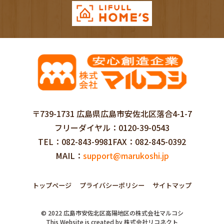
〒739-1731 広島県広島市安佐北区落合4-1-7
フリーダイヤル
0120-39-0543
TEL
082-843-9981
FAX
082-845-0392
MAIL
support@marukoshi.jp
トップページ
プライバシーポリシー
サイトマップ
©
2022
広島市安佐北区高陽地区の株式会社マルコシ
This Website is created by
株式会社リコネクト