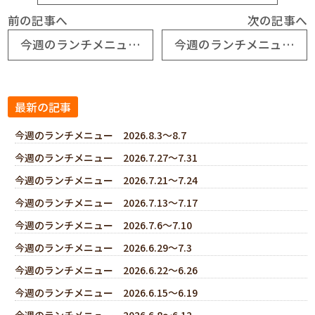
前の記事へ
次の記事へ
今週のランチメニュー 2024.12.9～12.13
今週のランチメニュー 2024.12.23～12.26
最新の記事
今週のランチメニュー 2026.8.3～8.7
今週のランチメニュー 2026.7.27～7.31
今週のランチメニュー 2026.7.21～7.24
今週のランチメニュー 2026.7.13～7.17
今週のランチメニュー 2026.7.6～7.10
今週のランチメニュー 2026.6.29～7.3
今週のランチメニュー 2026.6.22～6.26
今週のランチメニュー 2026.6.15～6.19
今週のランチメニュー 2026.6.8～6.12