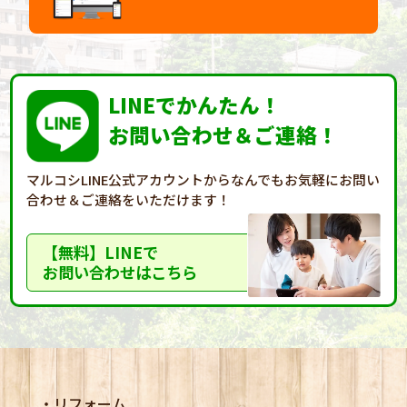
LINEでかんたん！
お問い合わせ＆ご連絡！
マルコシLINE公式アカウントからなんでもお気軽に
お問い
合わせ＆ご連絡をいただけます！
【無料】LINEで
お問い合わせはこちら
リフォーム