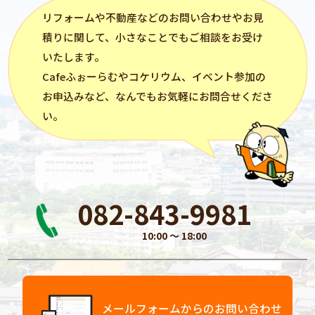
リフォーム
や不動産などのお問い合わせやお見
積りに関して、小さなことでもご相談をお受け
いたします。
Cafeふぉーらむ
や
コケリウム
、イベント参加の
お申込みなど、なんでもお気軽にお問合せくださ
い。
082-843-9981
10:00 〜 18:00
メールフォームからのお問い合わせ