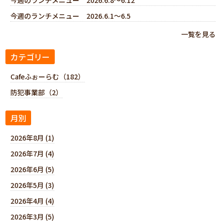
今週のランチメニュー 2026.6.1～6.5
一覧を見る
カテゴリー
Cafeふぉーらむ（182）
防犯事業部（2）
月別
2026年8月 (1)
2026年7月 (4)
2026年6月 (5)
2026年5月 (3)
2026年4月 (4)
2026年3月 (5)