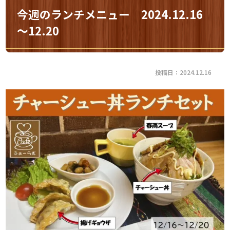
今週のランチメニュー 2024.12.16
～12.20
投稿日：2024.12.16