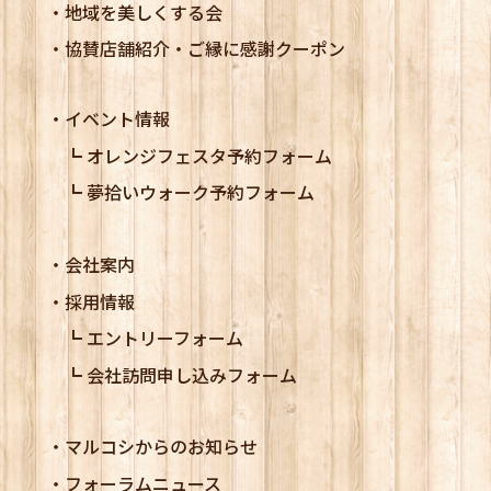
地域を美しくする会
協賛店舗紹介・ご縁に感謝クーポン
イベント情報
オレンジフェスタ予約フォーム
夢拾いウォーク予約フォーム
会社案内
採用情報
エントリーフォーム
会社訪問申し込みフォーム
マルコシからのお知らせ
フォーラムニュース