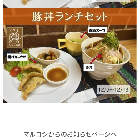
マルコシからのお知らせページへ