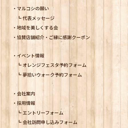
マルコシの願い
代表メッセージ
地域を美しくする会
協賛店舗紹介・ご縁に感謝クーポン
イベント情報
オレンジフェスタ予約フォーム
夢拾いウォーク予約フォーム
会社案内
採用情報
エントリーフォーム
会社訪問申し込みフォーム