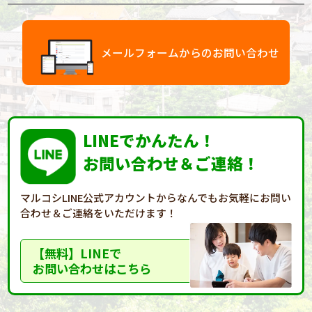
メールフォームからのお問い合わせ
LINEでかんたん！
お問い合わせ＆ご連絡！
マルコシLINE公式アカウントからなんでもお気軽に
お問い
合わせ＆ご連絡をいただけます！
【無料】LINEで
お問い合わせはこちら