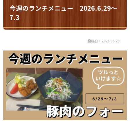
今週のランチメニュー 2026.6.29～
7.3
投稿日：2026.06.29