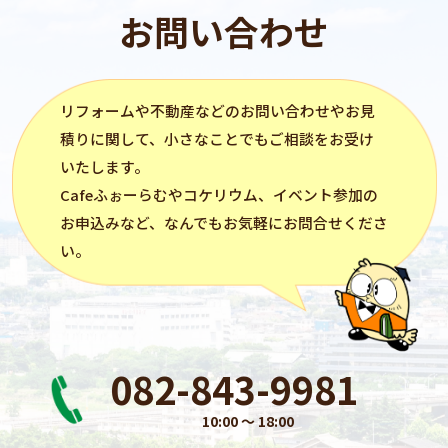
お問い合わせ
リフォーム
や不動産などのお問い合わせやお見
積りに関して、小さなことでもご相談をお受け
いたします。
Cafeふぉーらむ
や
コケリウム
、イベント参加の
お申込みなど、なんでもお気軽にお問合せくださ
い。
082-843-9981
10:00 〜 18:00