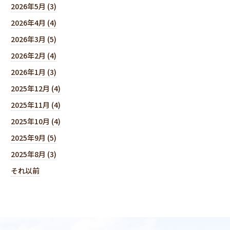
2026年5月 (3)
2026年4月 (4)
2026年3月 (5)
2026年2月 (4)
2026年1月 (3)
2025年12月 (4)
2025年11月 (4)
2025年10月 (4)
2025年9月 (5)
2025年8月 (3)
それ以前