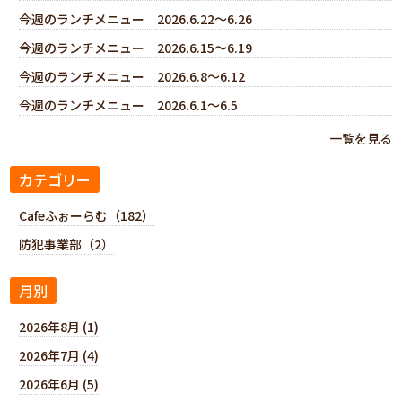
今週のランチメニュー 2026.6.22～6.26
今週のランチメニュー 2026.6.15～6.19
今週のランチメニュー 2026.6.8～6.12
今週のランチメニュー 2026.6.1～6.5
一覧を見る
カテゴリー
Cafeふぉーらむ（182）
防犯事業部（2）
月別
2026年8月 (1)
2026年7月 (4)
2026年6月 (5)