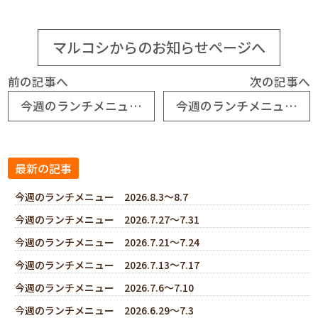
マルコシからのお知らせページへ
前の記事へ
次の記事へ
今週のランチメニュー 2026.6.22～6.26
今週のランチメニュー 2026.7.6～7.10
最新の記事
今週のランチメニュー 2026.8.3～8.7
今週のランチメニュー 2026.7.27～7.31
今週のランチメニュー 2026.7.21～7.24
今週のランチメニュー 2026.7.13～7.17
今週のランチメニュー 2026.7.6～7.10
今週のランチメニュー 2026.6.29～7.3