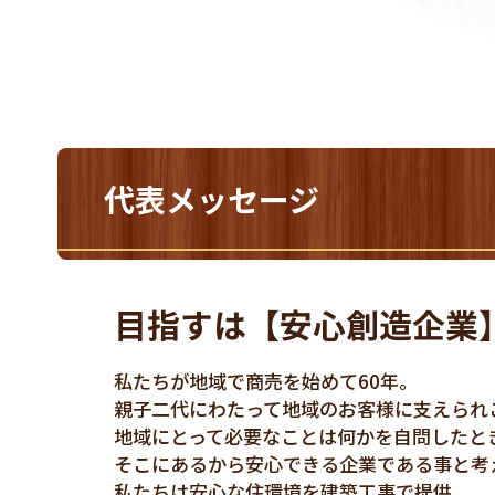
代表メッセージ
目指すは【安心創造企業
私たちが地域で商売を始めて60年。
親子二代にわたって地域のお客様に支えられ
地域にとって必要なことは何かを自問したと
そこにあるから安心できる企業である事と考
私たちは安心な住環境を建築工事で提供