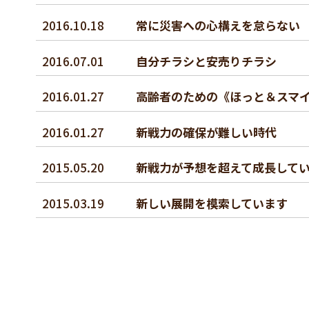
2016.10.18
常に災害への心構えを怠らない
2016.07.01
自分チラシと安売りチラシ
2016.01.27
高齢者のための《ほっと＆スマ
2016.01.27
新戦力の確保が難しい時代
2015.05.20
新戦力が予想を超えて成長して
2015.03.19
新しい展開を模索しています