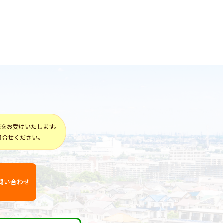
談をお受けいたします。
問合せください。
問い合わせ