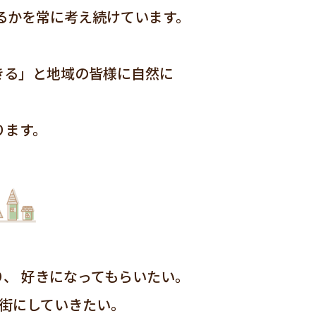
るかを常に考え続けています。
きる」と地域の皆様に自然に
ります。
り、
好きになってもらいたい。
街にしていきたい。