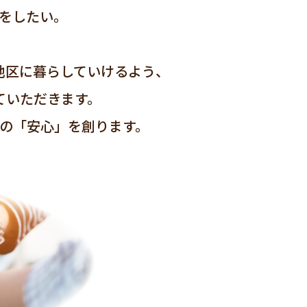
をしたい。
地区に暮らしていけるよう、
ていただきます。
の「安心」を創ります。