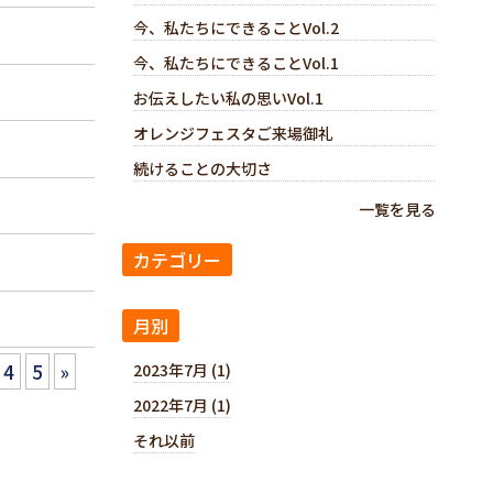
今、私たちにできることVol.2
今、私たちにできることVol.1
お伝えしたい私の思いVol.1
オレンジフェスタご来場御礼
続けることの大切さ
一覧を見る
カテゴリー
月別
4
5
»
2023年7月 (1)
2022年7月 (1)
それ以前