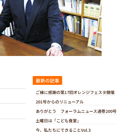
最新の記事
ご縁に感謝の第17回オレンジフェスタ開催
201号からのリニューアル
ありがとう フォーラムニュース通巻200号
土曜日は「こども食堂」
今、私たちにできることVol.3