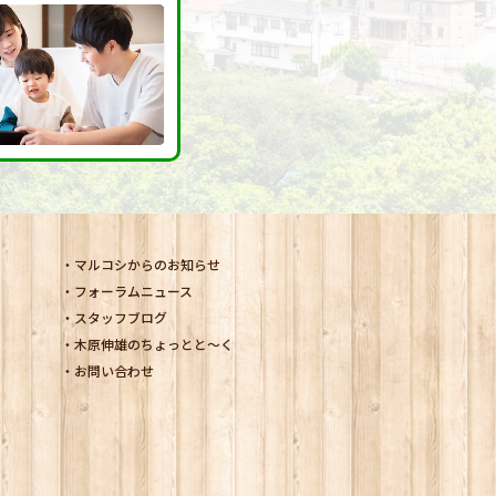
マルコシからのお知らせ
フォーラムニュース
スタッフブログ
木原伸雄のちょっとと～く
お問い合わせ