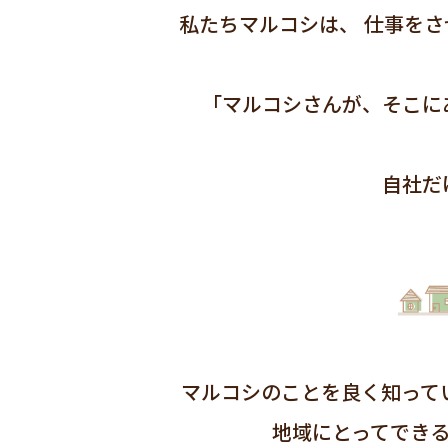
私たちマルコシは、
仕事をさ
「マルコシさんが、そこに
自社だ
マルコシのことを良く知って
地域にとってでき