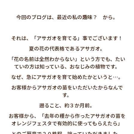
今回のブログは、最近の私の趣味？ から。
それは、「アサガオを育てる」事でございます！
夏の花の代表格であるアサガオ。
「花の名前は全然わからない」という方でも、たい
ていの方は知っている、おなじみの植物です。
なぜ、急にアサガオを育て始めたかというと…。
お客様からアサガオの苗をいただいたからなんで
す。
遡ること、約３か月前。
お客様から、「去年の種から作ったアサガオの苗を
オレンジフェスタで有効的に使ってもらえたら」
とのご厚意で２０株程、譲っていただきました。