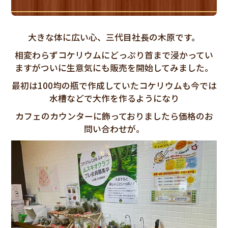
大きな体に広い心、三代目社長の木原です。
相変わらずコケリウムにどっぷり首まで浸かってい
ますがついに生意気にも販売を開始してみました。
最初は100均の瓶で作成していたコケリウムも今では
水槽などで大作を作るようになり
カフェのカウンターに飾っておりましたら価格のお
問い合わせが。