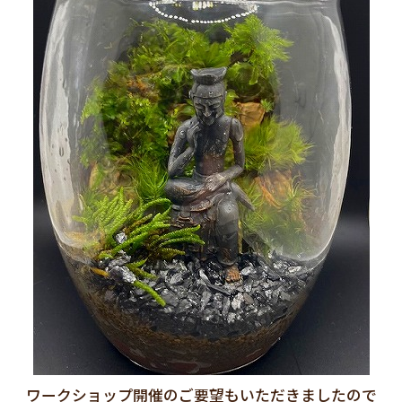
ワークショップ開催のご要望もいただきましたので