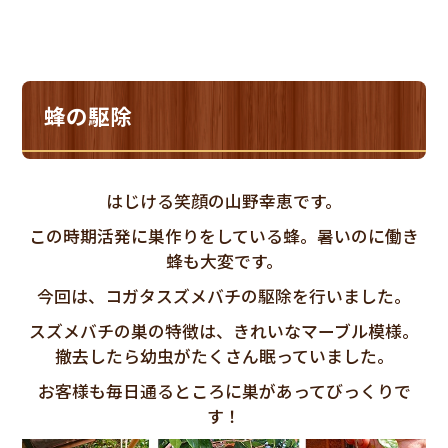
蜂の駆除
はじける笑顔の山野幸恵です。
この時期活発に巣作りをしている蜂。暑いのに働き
蜂も大変です。
今回は、コガタスズメバチの駆除を行いました。
スズメバチの巣の特徴は、きれいなマーブル模様。
撤去したら幼虫がたくさん眠っていました。
お客様も毎日通るところに巣があってびっくりで
す！