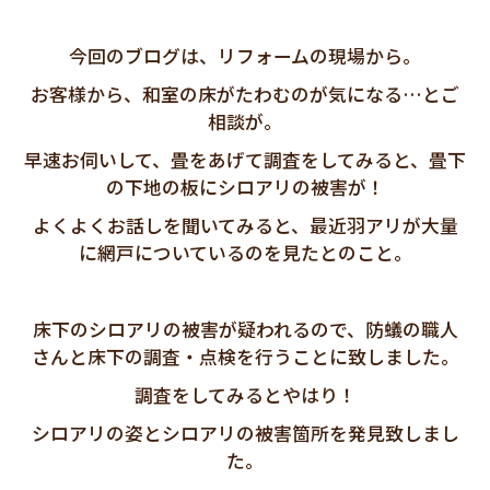
今回のブログは、リフォームの現場から。
お客様から、和室の床がたわむのが気になる…とご
相談が。
早速お伺いして、畳をあげて調査をしてみると、畳下
の下地の板にシロアリの被害が！
よくよくお話しを聞いてみると、最近羽アリが大量
に網戸についているのを見たとのこと。
床下のシロアリの被害が疑われるので、防蟻の職人
さんと床下の調査・点検を行うことに致しました。
調査をしてみるとやはり！
シロアリの姿とシロアリの被害箇所を発見致しまし
た。