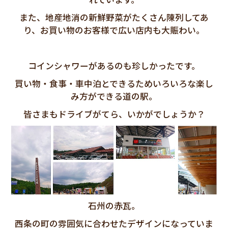
また、地産地消の新鮮野菜がたくさん陳列してあ
り、お買い物のお客様で広い店内も大賑わい。
コインシャワーがあるのも珍しかったです。
買い物・食事・車中泊とできるためいろいろな楽し
み方ができる道の駅。
皆さまもドライブがてら、いかがでしょうか？
石州の赤瓦。
西条の町の雰囲気に合わせたデザインになっていま