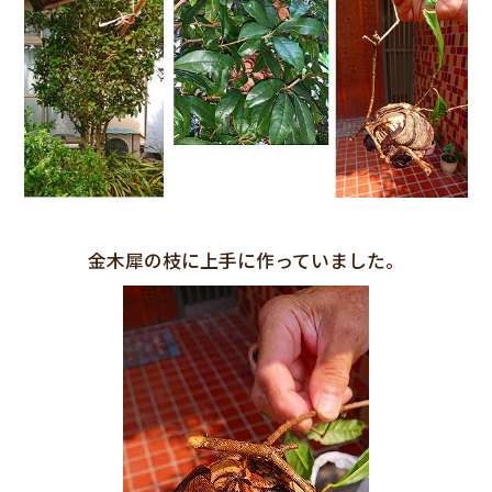
金木犀の枝に上手に作っていました。