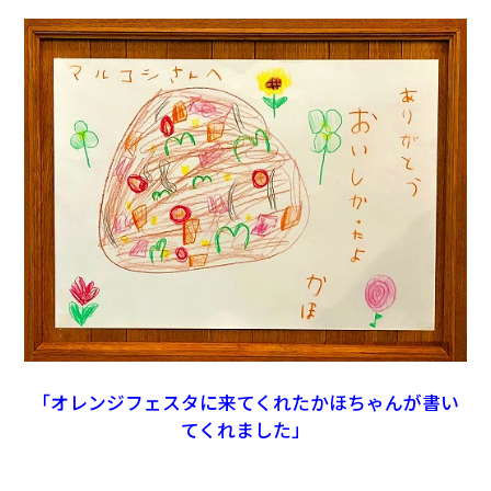
「オレンジフェスタに来てくれたかほちゃんが書い
てくれました」