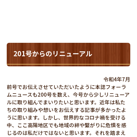
201号からのリニューアル
令和4年7月
前号でお伝えさせていただいたように本誌フォーラ
ムニュースも200号を数え、今号から少しリニューア
ルに取り組んでまいりたいと思います。近年は私た
ちの取り組みや想いをお伝えする記事が多かったよ
うに思います。しかし、世界的なコロナ禍を受ける
中、ここ高陽地区でも地域の絆や繋がりに危惧を感
じるのは私だけではないと思います。それを踏まえ