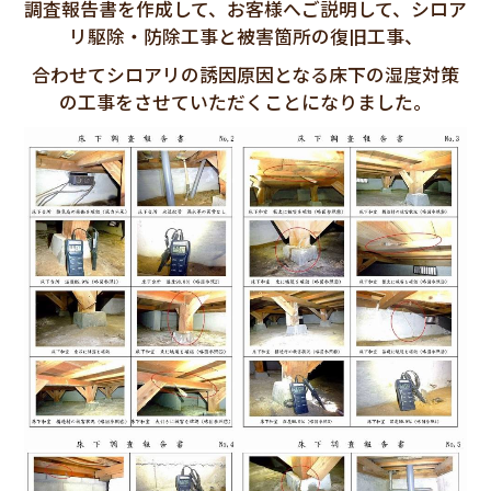
調査報告書を作成して、お客様へご説明して、シロア
リ駆除・防除工事と被害箇所の復旧工事、
合わせてシロアリの誘因原因となる床下の湿度対策
の工事をさせていただくことになりました。