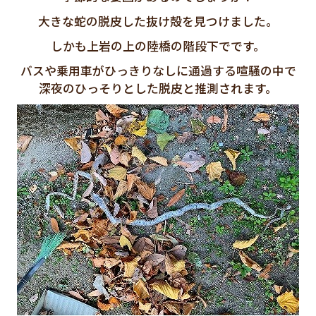
大きな蛇の脱皮した抜け殻を見つけました。
しかも上岩の上の陸橋の階段下でです。
バスや乗用車がひっきりなしに通過する喧騒の中で
深夜のひっそりとした脱皮と推測されます。