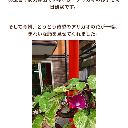
日観察です。
そして今朝、とうとう待望のアサガオの花が一輪、
きれいな顔を見せてくれました。