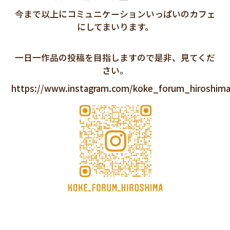
今まで以上にコミュニケーションいっぱいのカフェ
にしてまいります。
一日一作品の投稿を目指しますので是非、見てくだ
さい。
https://www.instagram.com/koke_forum_hiroshim