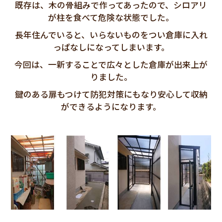
既存は、木の骨組みで作ってあったので、シロアリ
が柱を食べて危険な状態でした。
長年住んでいると、いらないものをつい倉庫に入れ
っぱなしになってしまいます。
今回は、一新することで広々とした倉庫が出来上が
りました。
鍵のある扉もつけて防犯対策にもなり安心して収納
ができるようになります。