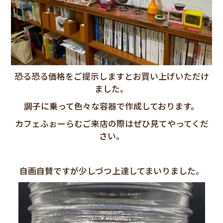
恐る恐る価格をご提示しますとお買い上げいただけ
ました。
調子に乗って色々な容器で作成しております。
カフェふぉーらむご来店の際はぜひ見てやってくだ
さい。
自画自賛ですが少しづつ上達してまいりました。