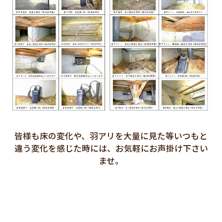
皆様も床の変化や、羽アリを大量に見た等いつもと
違う変化を感じた時には、お気軽にお声掛け下さい
ませ。