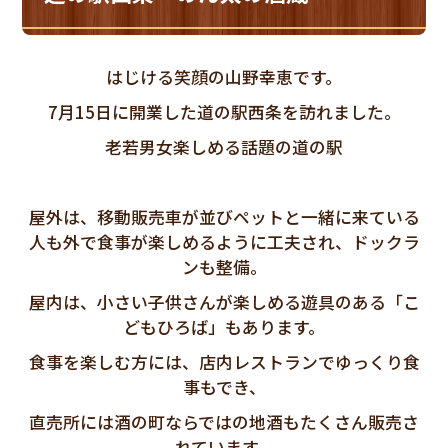
はじける笑顔の山野幸恵です。
7月15日に開業した道の駅西条を訪れました。
老若男女楽しめる話題の道の駅
屋外は、移動販売車が並びペットと一緒に来ている
人も外で食事が楽しめるように工夫され、ドックラ
ンも整備。
屋内は、小さい子供さんが楽しめる遊具のある「こ
どもひろば」もあります。
食事を楽しむ方には、店内レストランでゆっくり食
事もでき、
直売所には酒の町ならではの地酒もたくさん販売さ
れています。