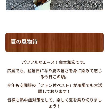
夏の風物詩
パワフルなエース！金本和宏です。
広島でも、猛暑日になり夏の暑さを身に染みて感じ
る今日この頃。
今年も空調服の「ファン付ベスト」が現場でも大活
躍しております！
皆様も熱中症対策をして、楽しく夏を乗り切りまし
ょう！