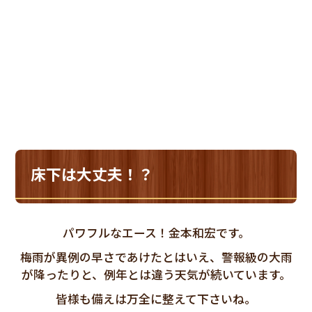
床下は大丈夫！？
パワフルなエース！金本和宏です。
梅雨が異例の早さであけたとはいえ、警報級の大雨
が降ったりと、例年とは違う天気が続いています。
皆様も備えは万全に整えて下さいね。