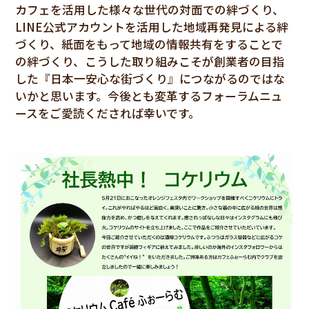
カフェを活用した様々な世代の対面での絆づくり、
LINE公式アカウントを活用した地域再発見による絆
づくり、紙面をもって地域の情報共有をすることで
の絆づくり、こうした取り組みこそが創業者の目指
した『日本一安心な街づくり』につながるのではな
いかと思います。今後とも変革するフォーラムニュ
ースをご愛読くだされば幸いです。