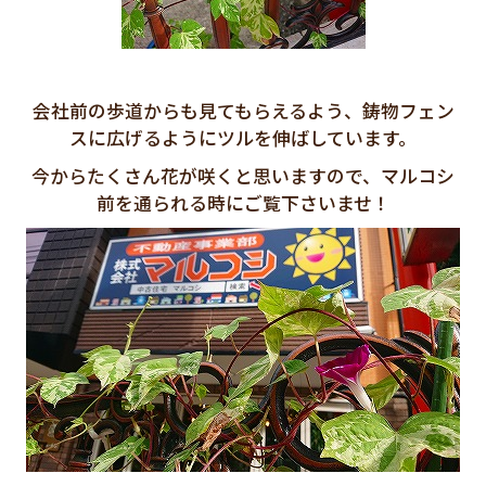
会社前の歩道からも見てもらえるよう、鋳物フェン
スに広げるようにツルを伸ばしています。
今からたくさん花が咲くと思いますので、マルコシ
前を通られる時にご覧下さいませ！