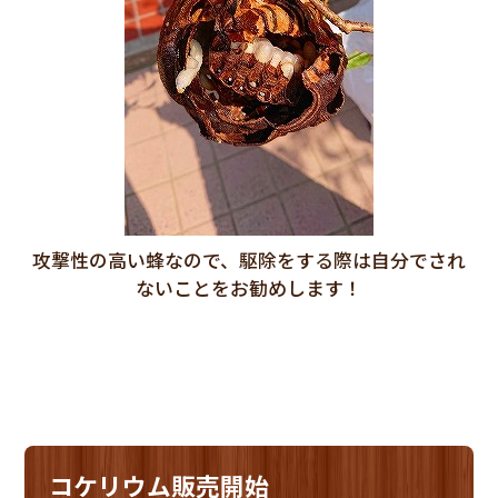
攻撃性の高い蜂なので、駆除をする際は自分でされ
ないことをお勧めします！
コケリウム販売開始