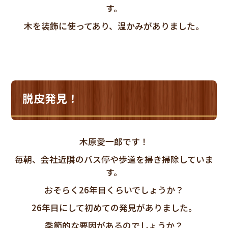
す。
木を装飾に使ってあり、温かみがありました。
脱皮発見！
木原愛一郎です！
毎朝、会社近隣のバス停や歩道を掃き掃除していま
す。
おそらく26年目くらいでしょうか？
26年目にして初めての発見がありました。
季節的な要因があるのでしょうか？