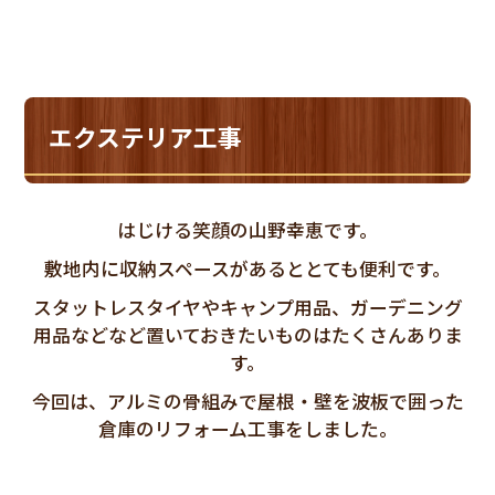
エクステリア工事
はじける笑顔の山野幸恵です。
敷地内に収納スペースがあるととても便利です。
スタットレスタイヤやキャンプ用品、ガーデニング
用品などなど置いておきたいものはたくさんありま
す。
今回は、アルミの骨組みで屋根・壁を波板で囲った
倉庫のリフォーム工事をしました。