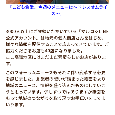
「こども食堂、今週のメニューは～ドレスオムライ
ス～」
3000人以上にご登録いただいている『マルコシLINE
公式アカウント』は地元の個人商店さんをはじめ、
様々な情報を配信することで広まってきています。ご
協力くださるお店も40店になりました。
ここ高陽地区にはまだまだ素晴らしいお店がありま
す。
このフォーラムニュースもそれに伴い変革する必要
を感じました。創業者の想いが詰まった紙面をより
地域のニュース、情報を盛り込んだものにしていこ
うと思っています。少しずつではありますが紙面を
もって地域のつながりを取り戻すお手伝いをしてま
いります。