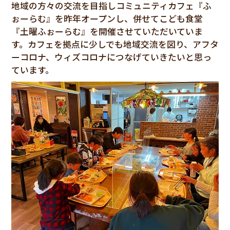
地域の方々の交流を目指しコミュニティカフェ『ふ
ぉーらむ』を昨年オープンし、併せてこども食堂
『土曜ふぉーらむ』を開催させていただいていま
す。カフェを拠点に少しでも地域交流を図り、アフタ
ーコロナ、ウィズコロナにつなげていきたいと思っ
ています。