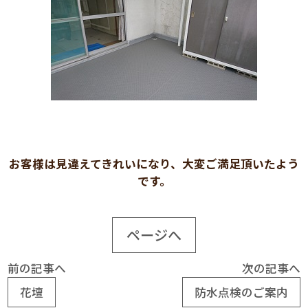
お客様は見違えてきれいになり、大変ご満足頂いたよう
です。
ページへ
前の記事へ
次の記事へ
花壇
防水点検のご案内