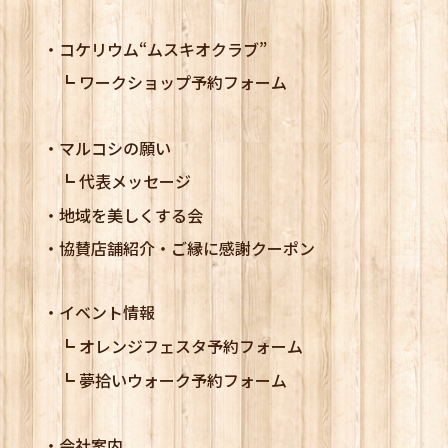
コケリウム
“ムスキオクラブ”
ワークショップ予約フォーム
マルコシの願い
代表メッセージ
地域を美しくする会
協賛店舗紹介・ご縁に感謝クーポン
イベント情報
オレンジフェスタ予約フォーム
夢拾いウォーク予約フォーム
会社案内