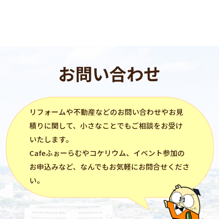
お問い合わせ
リフォーム
や不動産などのお問い合わせやお見
積りに関して、小さなことでもご相談をお受け
いたします。
Cafeふぉーらむ
や
コケリウム
、イベント参加の
お申込みなど、なんでもお気軽にお問合せくださ
い。