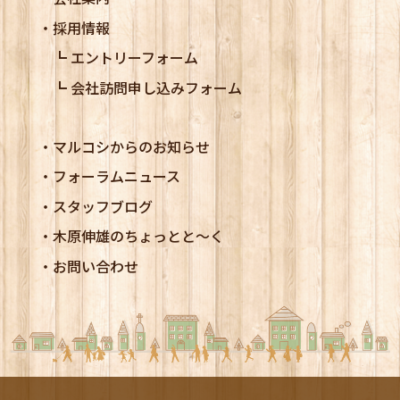
採用情報
エントリーフォーム
会社訪問申し込みフォーム
マルコシからのお知らせ
フォーラムニュース
スタッフブログ
木原伸雄のちょっとと～く
お問い合わせ