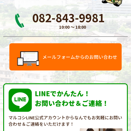
082-843-9981
10:00 〜 18:00
メールフォームからのお問い合わせ
LINEでかんたん！
お問い合わせ＆ご連絡！
マルコシLINE公式アカウントからなんでもお気軽に
お問い
合わせ＆ご連絡をいただけます！