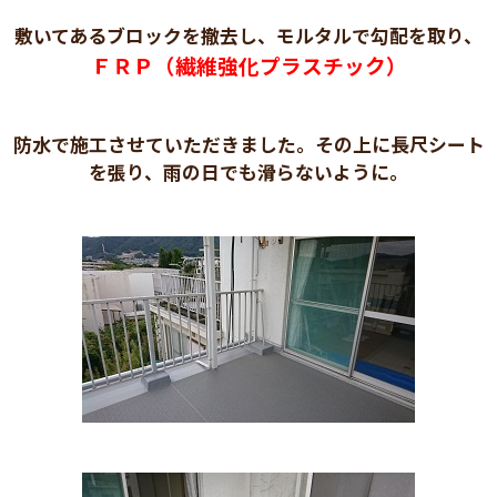
敷いてあるブロックを撤去し、モルタルで勾配を取り、
ＦＲＰ（繊維強化プラスチック）
防水で施工させていただきました。その上に長尺シート
を張り、雨の日でも滑らないように。