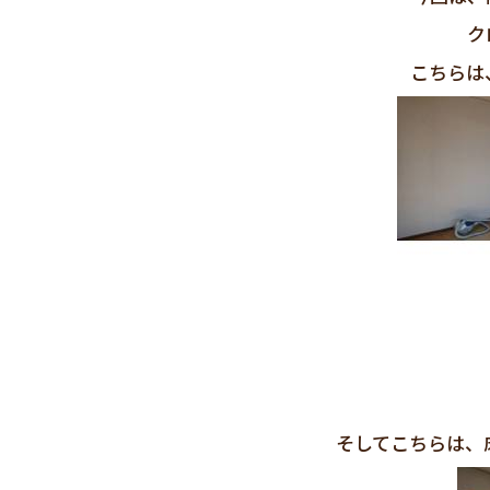
ク
こちらは
そしてこちらは、