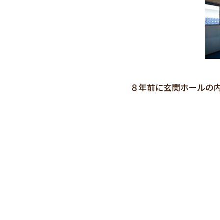
８年前に玄関ホールの