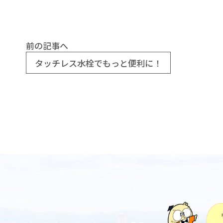
前の記事へ
タッチレス水栓でもっと便利に！