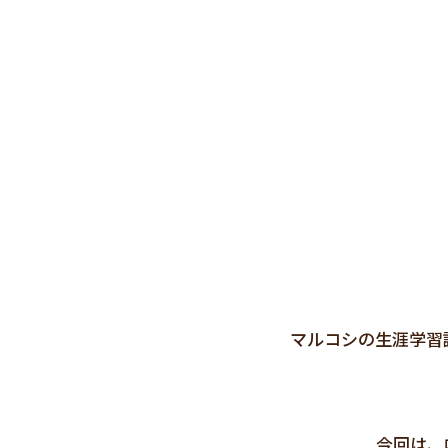
マルコシの生涯学習
今回は、