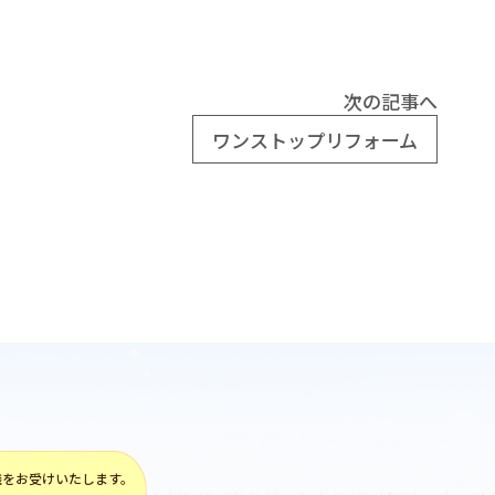
次の記事へ
ワンストップリフォーム
談をお受けいたします。