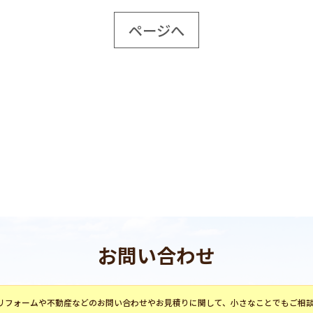
ページへ
お問い合わせ
リフォーム
や不動産などのお問い合わせやお見積りに関して、小さなことでもご相