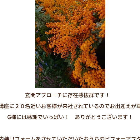
玄関アプローチに存在感抜群です！
講座に２０名近いお客様が来社されているのでお出迎えが
G様には感謝でいっぱい！ ありがとうございます！
内装リフォームをさせていただいたおうちのビフォーアフ