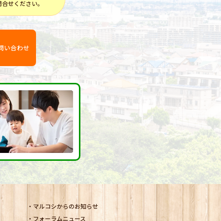
問合せください。
問い合わせ
マルコシからのお知らせ
フォーラムニュース