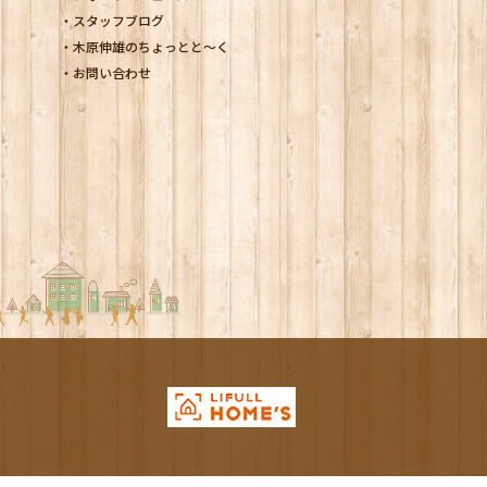
スタッフブログ
木原伸雄のちょっとと～く
お問い合わせ