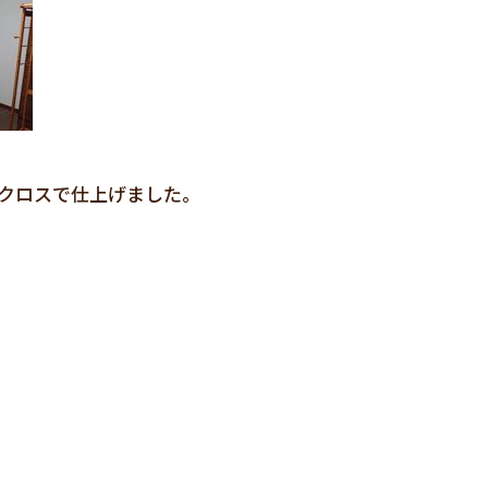
クロスで仕上げました。