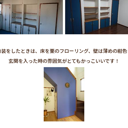
内装をしたときは、床を栗のフローリング、壁は薄めの紺色
玄関を入った時の雰囲気がとてもかっこいいです！