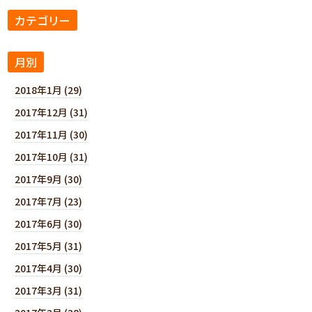
カテゴリー
月別
2018年1月 (29)
2017年12月 (31)
2017年11月 (30)
2017年10月 (31)
2017年9月 (30)
2017年7月 (23)
2017年6月 (30)
2017年5月 (31)
2017年4月 (30)
2017年3月 (31)