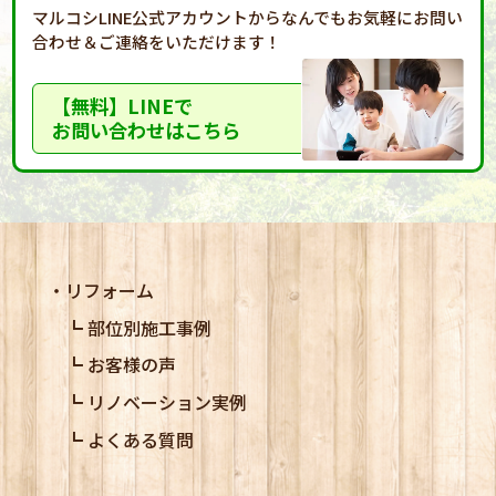
マルコシLINE公式アカウントからなんでもお気軽に
お問い
合わせ＆ご連絡をいただけます！
【無料】LINEで
お問い合わせはこちら
リフォーム
部位別施工事例
お客様の声
リノベーション実例
よくある質問