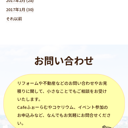
2017年2月 (28)
2017年1月 (30)
それ以前
お問い合わせ
リフォーム
や不動産などのお問い合わせやお見
積りに関して、小さなことでもご相談をお受け
いたします。
Cafeふぉーらむ
や
コケリウム
、イベント参加の
お申込みなど、なんでもお気軽にお問合せくださ
い。