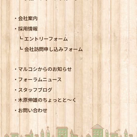
会社案内
採用情報
エントリーフォーム
会社訪問申し込みフォーム
マルコシからのお知らせ
フォーラムニュース
スタッフブログ
木原伸雄のちょっとと～く
お問い合わせ