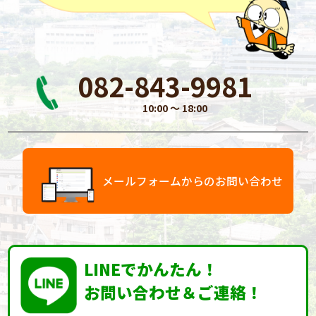
082-843-9981
10:00 〜 18:00
メールフォームからのお問い合わせ
LINEでかんたん！
お問い合わせ＆ご連絡！