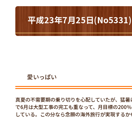
平成23年7月25日(No533
愛いっぱい
真夏の不需要期の乗り切りを心配していたが、猛暑
で6月は大型工事の完工も重なって、月目標の200
している。この分なら念願の海外旅行が実現するか