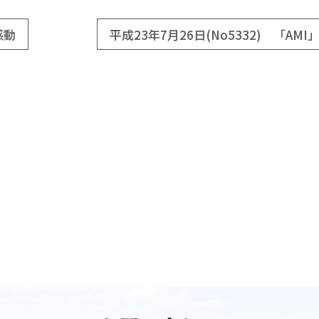
感動
平成23年7月26日(No5332) 「AM