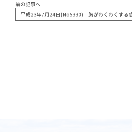
前の記事へ
平成23年7月24日(No5330) 胸がわくわくする