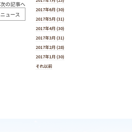
次の記事へ
2017年6月 (30)
I」ニュース
2017年5月 (31)
2017年4月 (30)
2017年3月 (31)
2017年2月 (28)
2017年1月 (30)
それ以前