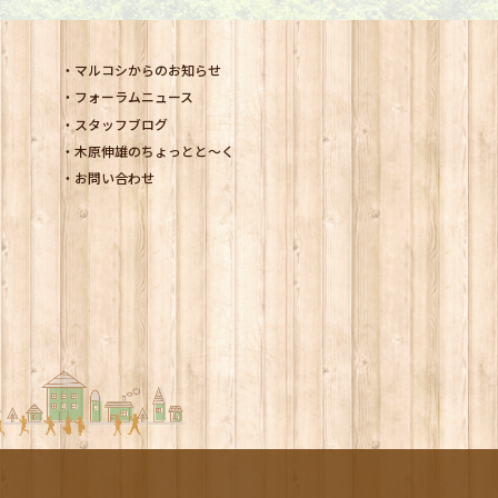
マルコシからのお知らせ
フォーラムニュース
スタッフブログ
木原伸雄のちょっとと～く
お問い合わせ