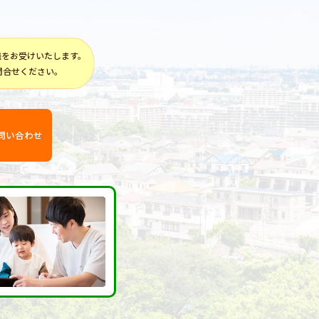
談をお受けいたします。
問合せください。
問い合わせ