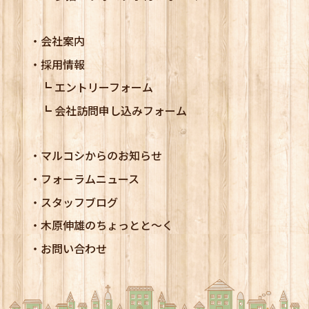
会社案内
採用情報
エントリーフォーム
会社訪問申し込みフォーム
マルコシからのお知らせ
フォーラムニュース
スタッフブログ
木原伸雄のちょっとと～く
お問い合わせ