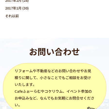
2017年2月 (28)
2017年1月 (30)
それ以前
お問い合わせ
リフォーム
や不動産などのお問い合わせやお見
積りに関して、小さなことでもご相談をお受け
いたします。
Cafeふぉーらむ
や
コケリウム
、イベント参加の
お申込みなど、なんでもお気軽にお問合せくださ
い。