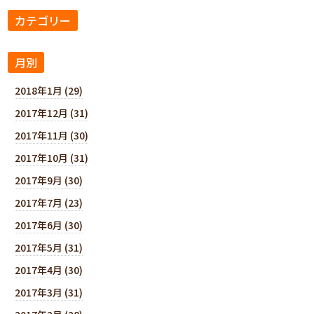
カテゴリー
月別
2018年1月 (29)
2017年12月 (31)
2017年11月 (30)
2017年10月 (31)
2017年9月 (30)
2017年7月 (23)
2017年6月 (30)
2017年5月 (31)
2017年4月 (30)
2017年3月 (31)