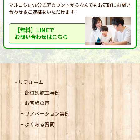
マルコシLINE公式アカウントからなんでもお気軽に
お問い
合わせ＆ご連絡をいただけます！
【無料】LINEで
お問い合わせはこちら
リフォーム
部位別施工事例
お客様の声
リノベーション実例
よくある質問