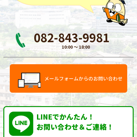
082-843-9981
10:00 〜 18:00
メールフォームからのお問い合わせ
LINEでかんたん！
お問い合わせ＆ご連絡！