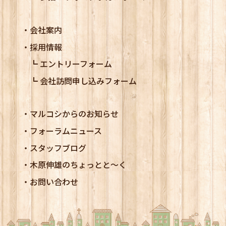
会社案内
採用情報
エントリーフォーム
会社訪問申し込みフォーム
マルコシからのお知らせ
フォーラムニュース
スタッフブログ
木原伸雄のちょっとと～く
お問い合わせ