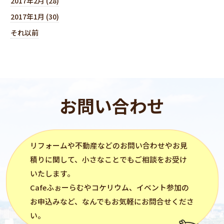
2017年2月 (28)
2017年1月 (30)
それ以前
お問い合わせ
リフォーム
や不動産などのお問い合わせやお見
積りに関して、小さなことでもご相談をお受け
いたします。
Cafeふぉーらむ
や
コケリウム
、イベント参加の
お申込みなど、なんでもお気軽にお問合せくださ
い。