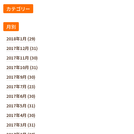
カテゴリー
月別
2018年1月 (29)
2017年12月 (31)
2017年11月 (30)
2017年10月 (31)
2017年9月 (30)
2017年7月 (23)
2017年6月 (30)
2017年5月 (31)
2017年4月 (30)
2017年3月 (31)