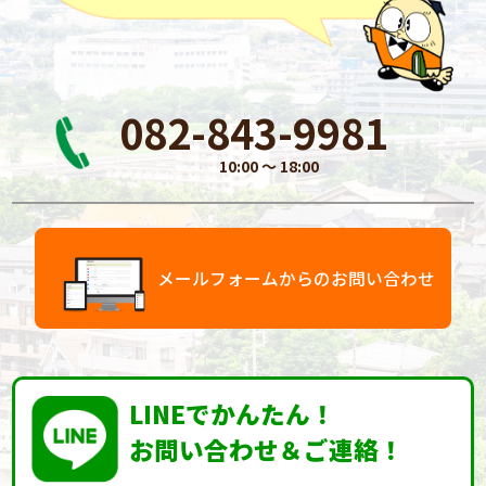
082-843-9981
10:00 〜 18:00
メールフォームからのお問い合わせ
LINEでかんたん！
お問い合わせ＆ご連絡！