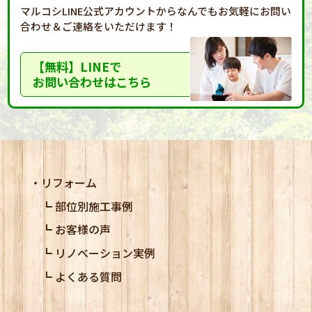
マルコシLINE公式アカウントからなんでもお気軽に
お問い
合わせ＆ご連絡をいただけます！
【無料】LINEで
お問い合わせはこちら
リフォーム
部位別施工事例
お客様の声
リノベーション実例
よくある質問