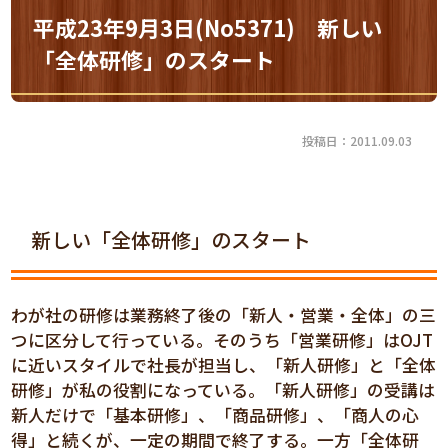
平成23年9月3日(No5371) 新しい
「全体研修」のスタート
投稿日：2011.09.03
新しい「全体研修」のスタート
わが社の研修は業務終了後の「新人・営業・全体」の三
つに区分して行っている。そのうち「営業研修」はOJT
に近いスタイルで社長が担当し、「新人研修」と「全体
研修」が私の役割になっている。「新人研修」の受講は
新人だけで「基本研修」、「商品研修」、「商人の心
得」と続くが、一定の期間で終了する。一方「全体研