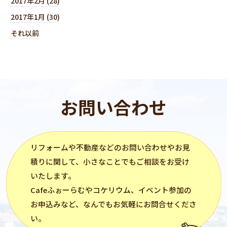
2017年2月 (28)
2017年1月 (30)
それ以前
お問い合わせ
リフォーム
や不動産などのお問い合わせやお見
積りに関して、小さなことでもご相談をお受け
いたします。
Cafeふぉーらむ
や
コケリウム
、イベント参加の
お申込みなど、なんでもお気軽にお問合せくださ
い。