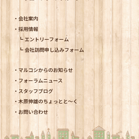
会社案内
採用情報
エントリーフォーム
会社訪問申し込みフォーム
マルコシからのお知らせ
フォーラムニュース
スタッフブログ
木原伸雄のちょっとと～く
お問い合わせ