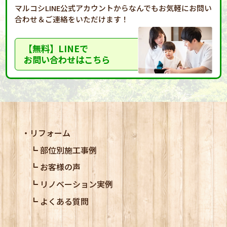
マルコシLINE公式アカウントからなんでもお気軽に
お問い
合わせ＆ご連絡をいただけます！
【無料】LINEで
お問い合わせはこちら
リフォーム
部位別施工事例
お客様の声
リノベーション実例
よくある質問