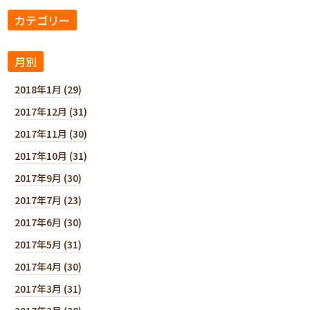
カテゴリー
月別
2018年1月 (29)
2017年12月 (31)
2017年11月 (30)
2017年10月 (31)
2017年9月 (30)
2017年7月 (23)
2017年6月 (30)
2017年5月 (31)
2017年4月 (30)
2017年3月 (31)