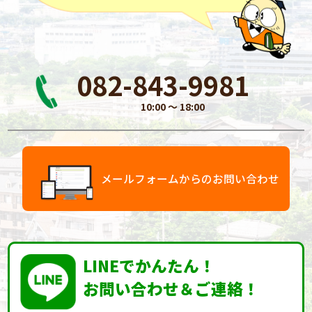
082-843-9981
10:00 〜 18:00
メールフォームからのお問い合わせ
LINEでかんたん！
お問い合わせ＆ご連絡！