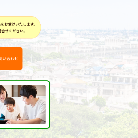
談をお受けいたします。
問合せください。
問い合わせ