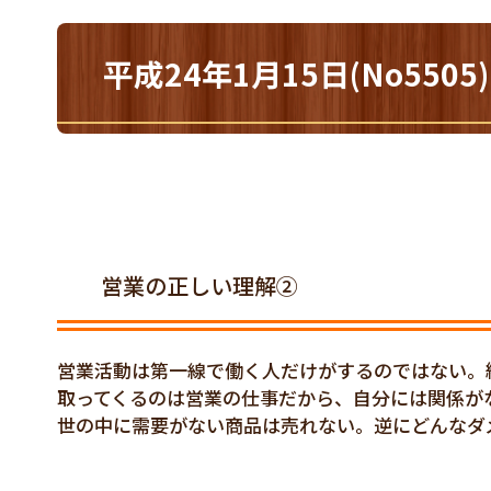
平成24年1月15日(No55
営業の正しい理解②
営業活動は第一線で働く人だけがするのではない。
取ってくるのは営業の仕事だから、自分には関係が
世の中に需要がない商品は売れない。逆にどんなダ