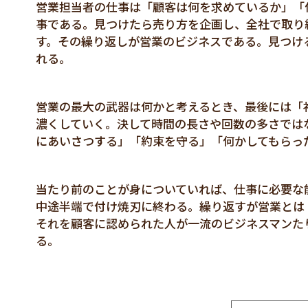
営業担当者の仕事は「顧客は何を求めているか」「
事である。見つけたら売り方を企画し、全社で取り
す。その繰り返しが営業のビジネスである。見つけ
れる。
営業の最大の武器は何かと考えるとき、最後には「
濃くしていく。決して時間の長さや回数の多さでは
にあいさつする」「約束を守る」「何かしてもらっ
当たり前のことが身についていれば、仕事に必要な
中途半端で付け焼刃に終わる。繰り返すが営業とは
それを顧客に認められた人が一流のビジネスマンた
る。