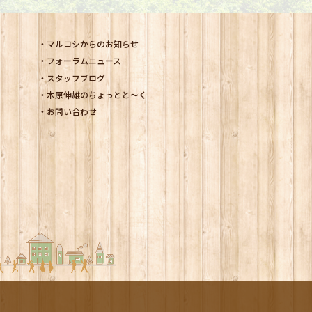
マルコシからのお知らせ
フォーラムニュース
スタッフブログ
木原伸雄のちょっとと～く
お問い合わせ