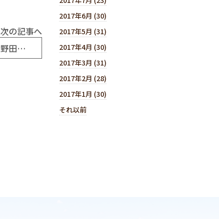
2017年6月 (30)
次の記事へ
2017年5月 (31)
平成24年1月16日(No5506) 期待はずれの野田改造内閣
2017年4月 (30)
2017年3月 (31)
2017年2月 (28)
2017年1月 (30)
それ以前