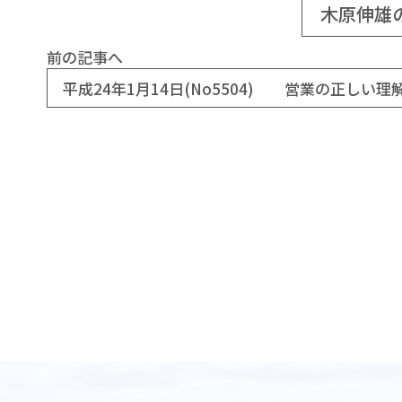
木原伸雄
前の記事へ
平成24年1月14日(No5504) 営業の正しい理