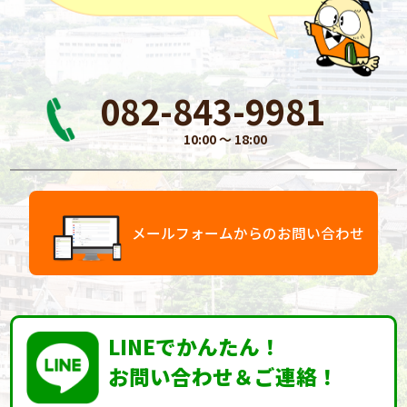
082-843-9981
10:00 〜 18:00
メールフォームからのお問い合わせ
LINEでかんたん！
お問い合わせ＆ご連絡！