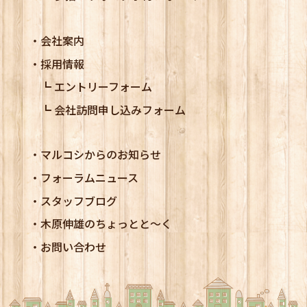
会社案内
採用情報
エントリーフォーム
会社訪問申し込みフォーム
マルコシからのお知らせ
フォーラムニュース
スタッフブログ
木原伸雄のちょっとと～く
お問い合わせ