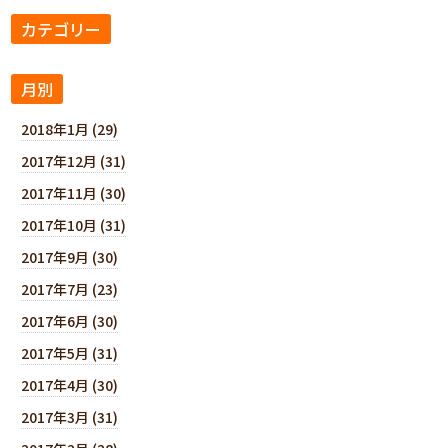
カテゴリー
月別
2018年1月 (29)
2017年12月 (31)
2017年11月 (30)
2017年10月 (31)
2017年9月 (30)
2017年7月 (23)
2017年6月 (30)
2017年5月 (31)
2017年4月 (30)
2017年3月 (31)