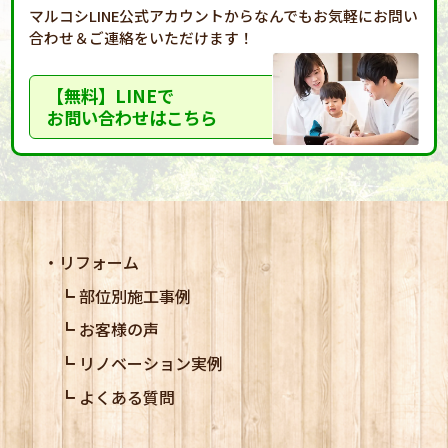
マルコシLINE公式アカウントからなんでもお気軽に
お問い
合わせ＆ご連絡をいただけます！
【無料】LINEで
お問い合わせはこちら
リフォーム
部位別施工事例
お客様の声
リノベーション実例
よくある質問