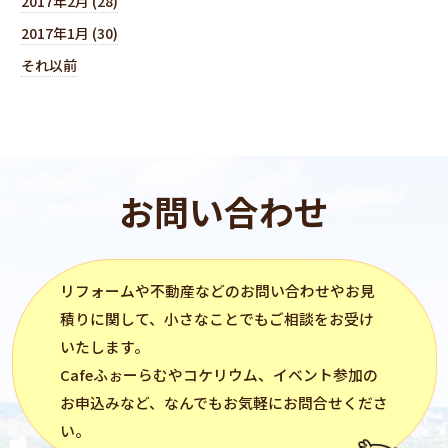
2017年2月 (28)
2017年1月 (30)
それ以前
お問い合わせ
リフォーム
や不動産などのお問い合わせやお見
積りに関して、小さなことでもご相談をお受け
いたします。
Cafeふぉーらむ
や
コケリウム
、イベント参加の
お申込みなど、なんでもお気軽にお問合せくださ
い。