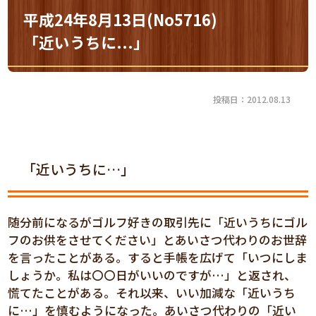
平成24年8月13日(No5716)
「近いうちに...」
投稿日：2012.08.13
「近いうちに…」
随分前になるがゴルフ好きの取引先に「近いうちにゴル
フのお供をさせてください」とあいさつ代わりのお世辞
を言ったことがある。すると手帳を広げて「いつにしま
しょうか。私は〇〇日がいいのですが…」と返され、
慌てたことがある。それ以来、いい加減な「近いうち
に…」を慎むようになった。あいさつ代わりの「近い