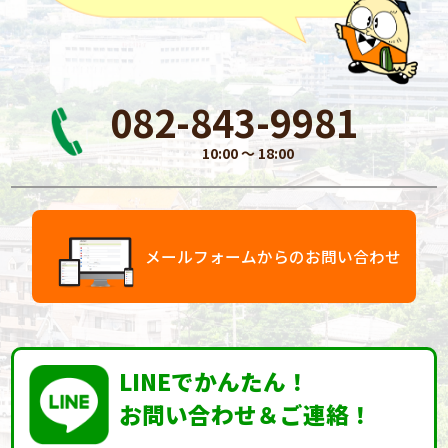
082-843-9981
10:00 〜 18:00
メールフォームからのお問い合わせ
LINEでかんたん！
お問い合わせ＆ご連絡！