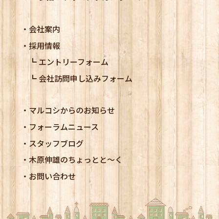
会社案内
採用情報
エントリーフォーム
会社訪問申し込みフォーム
マルコシからのお知らせ
フォーラムニュース
スタッフブログ
木原伸雄のちょっとと～く
お問い合わせ