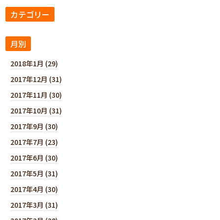
カテゴリー
月別
2018年1月 (29)
2017年12月 (31)
2017年11月 (30)
2017年10月 (31)
2017年9月 (30)
2017年7月 (23)
2017年6月 (30)
2017年5月 (31)
2017年4月 (30)
2017年3月 (31)