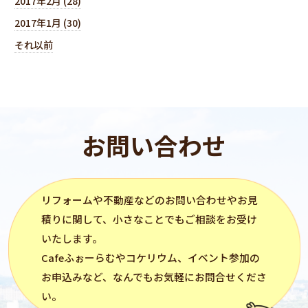
2017年2月 (28)
2017年1月 (30)
それ以前
お問い合わせ
リフォーム
や不動産などのお問い合わせやお見
積りに関して、小さなことでもご相談をお受け
いたします。
Cafeふぉーらむ
や
コケリウム
、イベント参加の
お申込みなど、なんでもお気軽にお問合せくださ
い。