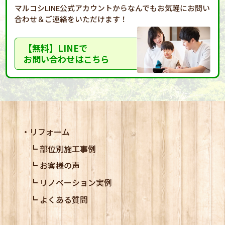
マルコシLINE公式アカウントからなんでもお気軽に
お問い
合わせ＆ご連絡をいただけます！
【無料】LINEで
お問い合わせはこちら
リフォーム
部位別施工事例
お客様の声
リノベーション実例
よくある質問