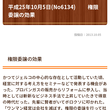
平成25年10月5日(No6134) 権限
委譲の効果
投稿日：2013.10.05
権限委譲の効果
かつてジェルコの中心的な存在として活動していた頃、
経営に対する考え方をセミナーなどで発表する機会があ
った。プロパンガスの販売からリフォームに参入し、当
時としては斬新なビジネス手法で上昇していたきで得意
の時代だった。先輩に賢者がいてボロクソに叩かれた。
「ワンマン経営は会社を滅ぼす。権限の委譲を行って社