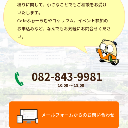
積りに関して、小さなことでもご相談をお受け
いたします。
Cafeふぉーらむ
や
コケリウム
、イベント参加の
お申込みなど、なんでもお気軽にお問合せくださ
い。
082-843-9981
10:00 〜 18:00
メールフォームからのお問い合わせ