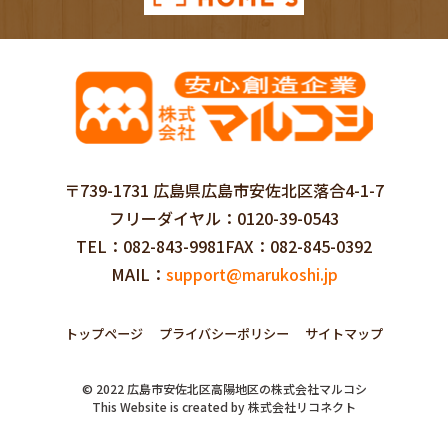
〒739-1731 広島県広島市安佐北区落合4-1-7
フリーダイヤル
0120-39-0543
TEL
082-843-9981
FAX
082-845-0392
MAIL
support@marukoshi.jp
トップページ
プライバシーポリシー
サイトマップ
©
2022
広島市安佐北区高陽地区の株式会社マルコシ
This Website is created by
株式会社リコネクト