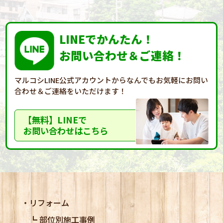
LINEでかんたん！
お問い合わせ＆ご連絡！
マルコシLINE公式アカウントからなんでもお気軽に
お問い
合わせ＆ご連絡をいただけます！
【無料】LINEで
お問い合わせはこちら
リフォーム
部位別施工事例