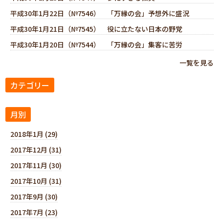
平成30年1月22日（№7546） 「万縁の会」予想外に盛況
平成30年1月21日（№7545） 役に立たない日本の野党
平成30年1月20日（№7544） 「万縁の会」集客に苦労
一覧を見る
カテゴリー
月別
2018年1月 (29)
2017年12月 (31)
2017年11月 (30)
2017年10月 (31)
2017年9月 (30)
2017年7月 (23)