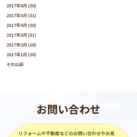
2017年6月 (30)
2017年5月 (31)
2017年4月 (30)
2017年3月 (31)
2017年2月 (28)
2017年1月 (30)
それ以前
お問い合わせ
リフォーム
や不動産などのお問い合わせやお見