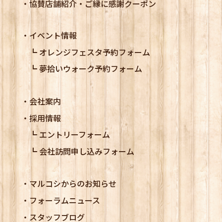
協賛店舗紹介・ご縁に感謝クーポン
イベント情報
オレンジフェスタ予約フォーム
夢拾いウォーク予約フォーム
会社案内
採用情報
エントリーフォーム
会社訪問申し込みフォーム
マルコシからのお知らせ
フォーラムニュース
スタッフブログ