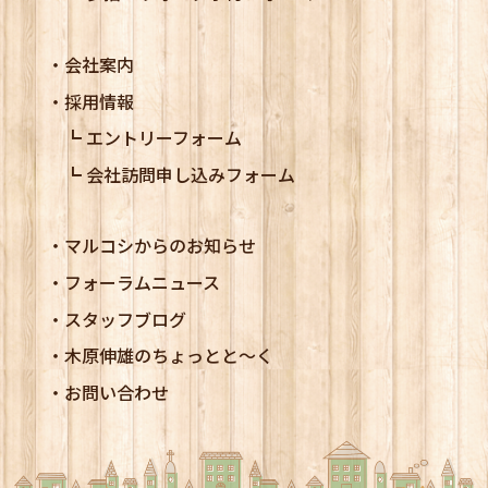
会社案内
採用情報
エントリーフォーム
会社訪問申し込みフォーム
マルコシからのお知らせ
フォーラムニュース
スタッフブログ
木原伸雄のちょっとと～く
お問い合わせ