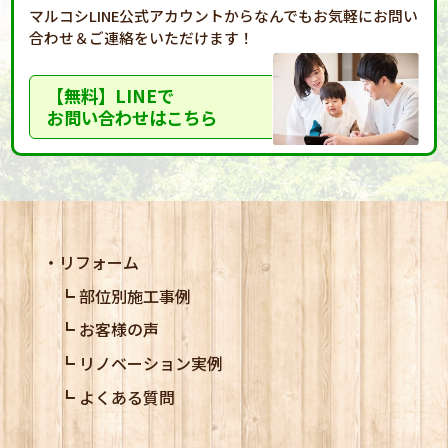
マルコシLINE公式アカウントからなんでもお気軽に
お問い
合わせ＆ご連絡をいただけます！
【無料】LINEで
お問い合わせはこちら
リフォーム
部位別施工事例
お客様の声
リノベーション実例
よくある質問