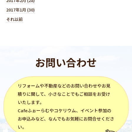
2017年2月 (28)
2017年1月 (30)
それ以前
お問い合わせ
リフォーム
や不動産などのお問い合わせやお見
積りに関して、小さなことでもご相談をお受け
いたします。
Cafeふぉーらむ
や
コケリウム
、イベント参加の
お申込みなど、なんでもお気軽にお問合せくださ
い。