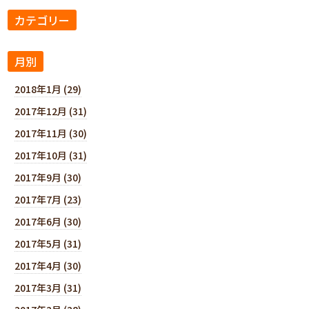
カテゴリー
月別
2018年1月 (29)
2017年12月 (31)
2017年11月 (30)
2017年10月 (31)
2017年9月 (30)
2017年7月 (23)
2017年6月 (30)
2017年5月 (31)
2017年4月 (30)
2017年3月 (31)