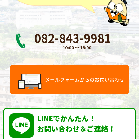
082-843-9981
10:00 〜 18:00
メールフォームからのお問い合わせ
LINEでかんたん！
お問い合わせ＆ご連絡！