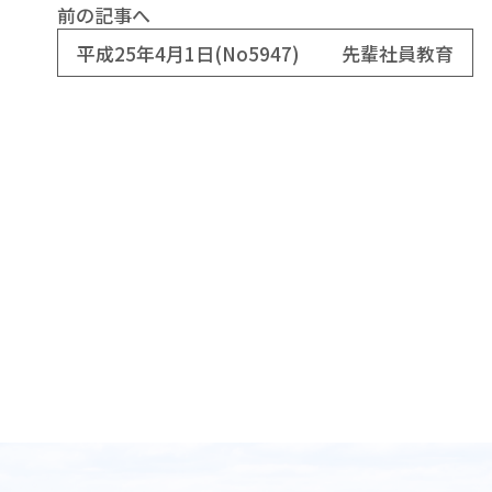
前の記事へ
平成25年4月1日(No5947) 先輩社員教育