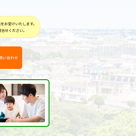
談をお受けいたします。
問合せください。
問い合わせ