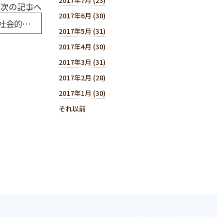
次の記事へ
2017年6月 (30)
平成25年4月3日(No5949) 「そうじ」の社会的価値
2017年5月 (31)
2017年4月 (30)
2017年3月 (31)
2017年2月 (28)
2017年1月 (30)
それ以前