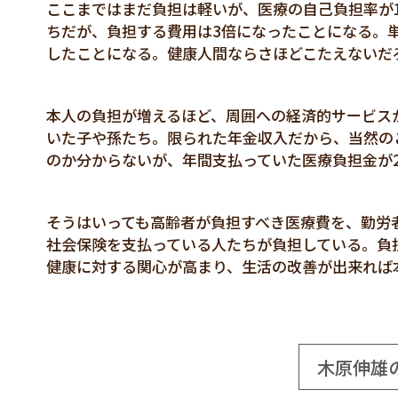
ここまではまだ負担は軽いが、医療の自己負担率が1
ちだが、負担する費用は3倍になったことになる。単
したことになる。健康人間ならさほどこたえないだ
本人の負担が増えるほど、周囲への経済的サービス
いた子や孫たち。限られた年金収入だから、当然の
のか分からないが、年間支払っていた医療負担金が2
そうはいっても高齢者が負担すべき医療費を、勤労
社会保険を支払っている人たちが負担している。負
健康に対する関心が高まり、生活の改善が出来れば
木原伸雄