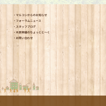
マルコシからのお知らせ
フォーラムニュース
スタッフブログ
木原伸雄のちょっとと～く
お問い合わせ