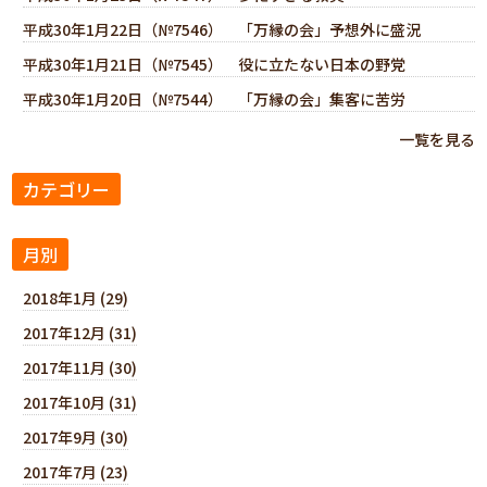
平成30年1月22日（№7546） 「万縁の会」予想外に盛況
平成30年1月21日（№7545） 役に立たない日本の野党
平成30年1月20日（№7544） 「万縁の会」集客に苦労
一覧を見る
カテゴリー
月別
2018年1月 (29)
2017年12月 (31)
2017年11月 (30)
2017年10月 (31)
2017年9月 (30)
2017年7月 (23)