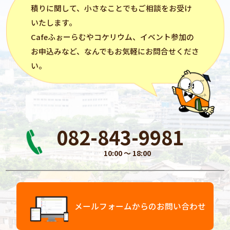
積りに関して、小さなことでもご相談をお受け
いたします。
Cafeふぉーらむ
や
コケリウム
、イベント参加の
お申込みなど、なんでもお気軽にお問合せくださ
い。
082-843-9981
10:00 〜 18:00
メールフォームからのお問い合わせ