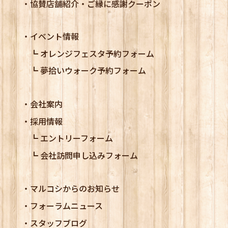
協賛店舗紹介・ご縁に感謝クーポン
イベント情報
オレンジフェスタ予約フォーム
夢拾いウォーク予約フォーム
会社案内
採用情報
エントリーフォーム
会社訪問申し込みフォーム
マルコシからのお知らせ
フォーラムニュース
スタッフブログ