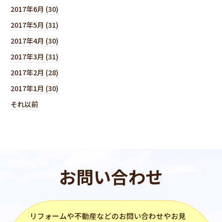
2017年6月 (30)
2017年5月 (31)
2017年4月 (30)
2017年3月 (31)
2017年2月 (28)
2017年1月 (30)
それ以前
お問い合わせ
リフォーム
や不動産などのお問い合わせやお見