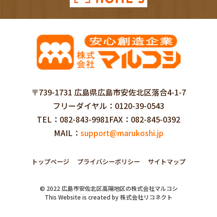
〒739-1731 広島県広島市安佐北区落合4-1-7
フリーダイヤル
0120-39-0543
TEL
082-843-9981
FAX
082-845-0392
MAIL
support@marukoshi.jp
トップページ
プライバシーポリシー
サイトマップ
©
2022
広島市安佐北区高陽地区の株式会社マルコシ
This Website is created by
株式会社リコネクト