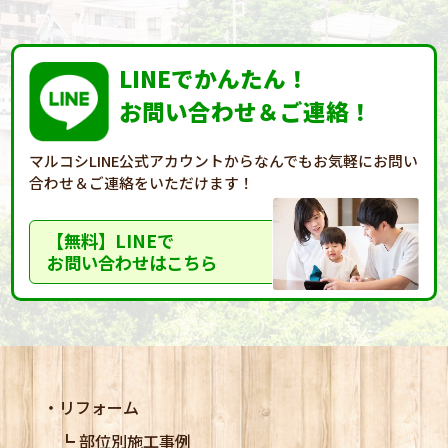
LINEでかんたん！
お問い合わせ＆ご連絡！
マルコシLINE公式アカウントからなんでもお気軽に
お問い
合わせ＆ご連絡をいただけます！
【無料】LINEで
お問い合わせはこちら
リフォーム
部位別施工事例