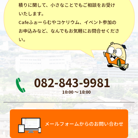
積りに関して、小さなことでもご相談をお受け
いたします。
Cafeふぉーらむ
や
コケリウム
、イベント参加の
お申込みなど、なんでもお気軽にお問合せくださ
い。
082-843-9981
10:00 〜 18:00
メールフォームからのお問い合わせ