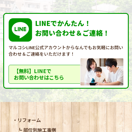
LINEでかんたん！
お問い合わせ＆ご連絡！
マルコシLINE公式アカウントからなんでもお気軽に
お問い
合わせ＆ご連絡をいただけます！
【無料】LINEで
お問い合わせはこちら
リフォーム
部位別施工事例