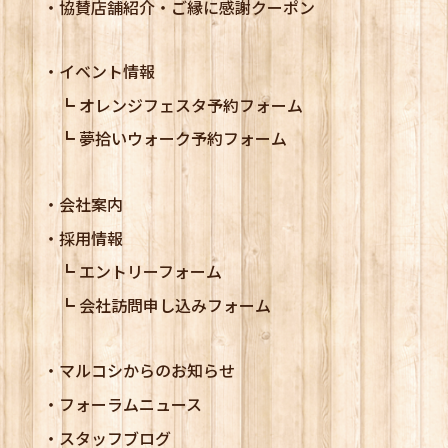
協賛店舗紹介・ご縁に感謝クーポン
イベント情報
オレンジフェスタ予約フォーム
夢拾いウォーク予約フォーム
会社案内
採用情報
エントリーフォーム
会社訪問申し込みフォーム
マルコシからのお知らせ
フォーラムニュース
スタッフブログ