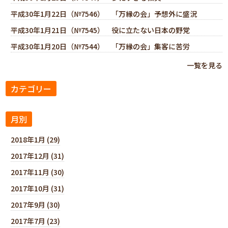
平成30年1月22日（№7546） 「万縁の会」予想外に盛況
平成30年1月21日（№7545） 役に立たない日本の野党
平成30年1月20日（№7544） 「万縁の会」集客に苦労
一覧を見る
カテゴリー
月別
2018年1月 (29)
2017年12月 (31)
2017年11月 (30)
2017年10月 (31)
2017年9月 (30)
2017年7月 (23)