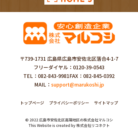
〒739-1731 広島県広島市安佐北区落合4-1-7
フリーダイヤル
0120-39-0543
TEL
082-843-9981
FAX
082-845-0392
MAIL
support@marukoshi.jp
トップページ
プライバシーポリシー
サイトマップ
©
2022
広島市安佐北区高陽地区の株式会社マルコシ
This Website is created by
株式会社リコネクト