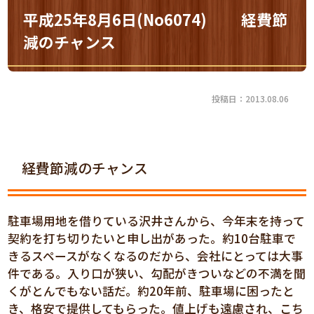
平成25年8月6日(No6074) 経費節
減のチャンス
投稿日：2013.08.06
経費節減のチャンス
駐車場用地を借りている沢井さんから、今年末を持って
契約を打ち切りたいと申し出があった。約10台駐車で
きるスペースがなくなるのだから、会社にとっては大事
件である。入り口が狭い、勾配がきついなどの不満を聞
くがとんでもない話だ。約20年前、駐車場に困ったと
き、格安で提供してもらった。値上げも遠慮され、こち