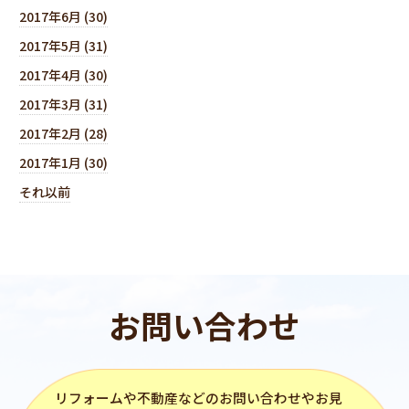
2017年6月 (30)
2017年5月 (31)
2017年4月 (30)
2017年3月 (31)
2017年2月 (28)
2017年1月 (30)
それ以前
お問い合わせ
リフォーム
や不動産などのお問い合わせやお見