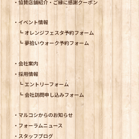
協賛店舗紹介・ご縁に感謝クーポン
イベント情報
オレンジフェスタ予約フォーム
夢拾いウォーク予約フォーム
会社案内
採用情報
エントリーフォーム
会社訪問申し込みフォーム
マルコシからのお知らせ
フォーラムニュース
スタッフブログ