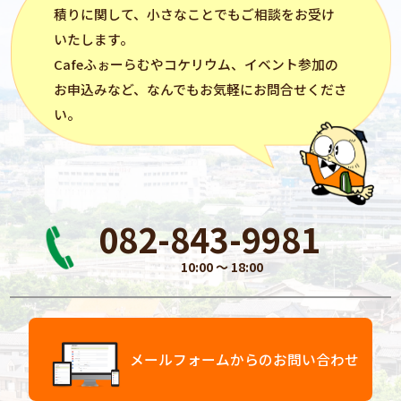
積りに関して、小さなことでもご相談をお受け
いたします。
Cafeふぉーらむ
や
コケリウム
、イベント参加の
お申込みなど、なんでもお気軽にお問合せくださ
い。
082-843-9981
10:00 〜 18:00
メールフォームからのお問い合わせ