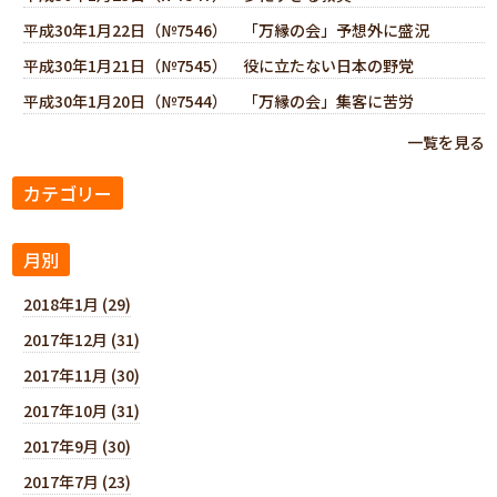
平成30年1月22日（№7546） 「万縁の会」予想外に盛況
平成30年1月21日（№7545） 役に立たない日本の野党
平成30年1月20日（№7544） 「万縁の会」集客に苦労
一覧を見る
カテゴリー
月別
2018年1月 (29)
2017年12月 (31)
2017年11月 (30)
2017年10月 (31)
2017年9月 (30)
2017年7月 (23)