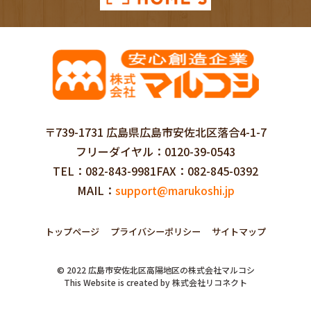
〒739-1731 広島県広島市安佐北区落合4-1-7
フリーダイヤル
0120-39-0543
TEL
082-843-9981
FAX
082-845-0392
MAIL
support@marukoshi.jp
トップページ
プライバシーポリシー
サイトマップ
©
2022
広島市安佐北区高陽地区の株式会社マルコシ
This Website is created by
株式会社リコネクト