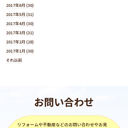
2017年6月 (30)
2017年5月 (31)
2017年4月 (30)
2017年3月 (31)
2017年2月 (28)
2017年1月 (30)
それ以前
お問い合わせ
リフォーム
や不動産などのお問い合わせやお見