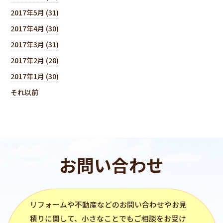
2017年5月 (31)
2017年4月 (30)
2017年3月 (31)
2017年2月 (28)
2017年1月 (30)
それ以前
お問い合わせ
リフォーム
や不動産などのお問い合わせやお見
積りに関して、小さなことでもご相談をお受け