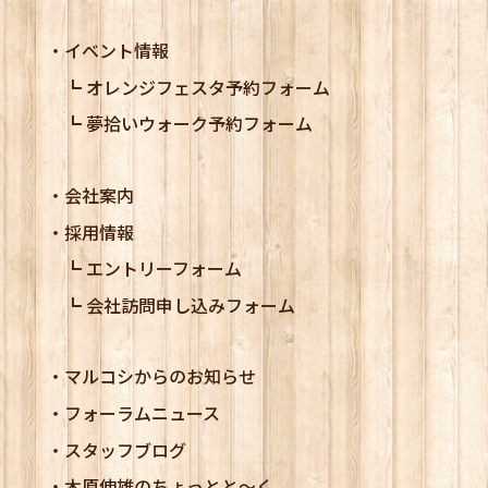
イベント情報
オレンジフェスタ予約フォーム
夢拾いウォーク予約フォーム
会社案内
採用情報
エントリーフォーム
会社訪問申し込みフォーム
マルコシからのお知らせ
フォーラムニュース
スタッフブログ
木原伸雄のちょっとと～く