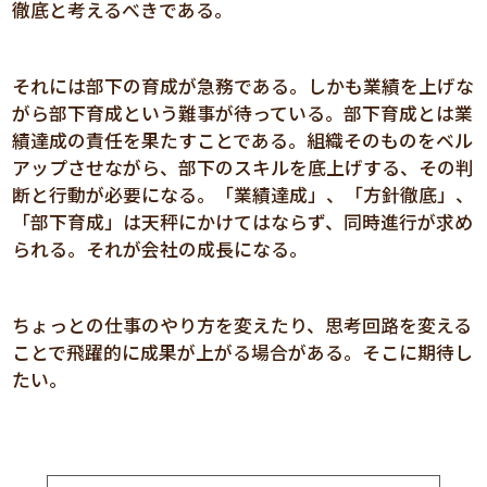
徹底と考えるべきである。
それには部下の育成が急務である。しかも業績を上げな
がら部下育成という難事が待っている。部下育成とは業
績達成の責任を果たすことである。組織そのものをベル
アップさせながら、部下のスキルを底上げする、その判
断と行動が必要になる。「業績達成」、「方針徹底」、
「部下育成」は天秤にかけてはならず、同時進行が求め
られる。それが会社の成長になる。
ちょっとの仕事のやり方を変えたり、思考回路を変える
ことで飛躍的に成果が上がる場合がある。そこに期待し
たい。