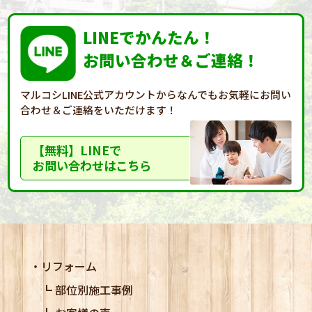
LINEでかんたん！
お問い合わせ＆ご連絡！
マルコシLINE公式アカウントからなんでもお気軽に
お問い
合わせ＆ご連絡をいただけます！
【無料】LINEで
お問い合わせはこちら
リフォーム
部位別施工事例