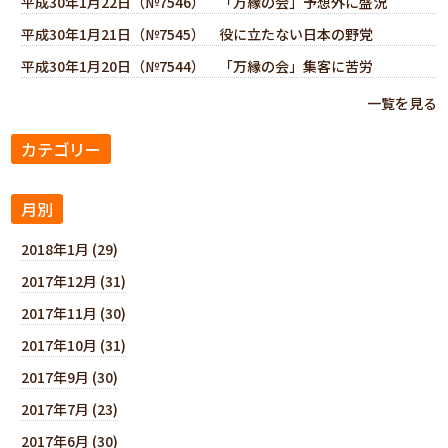
平成30年1月22日（№7546） 「万縁の会」予想外に盛況
平成30年1月21日（№7545） 役に立たない日本の野党
平成30年1月20日（№7544） 「万縁の会」集客に苦労
一覧を見る
カテゴリー
月別
2018年1月 (29)
2017年12月 (31)
2017年11月 (30)
2017年10月 (31)
2017年9月 (30)
2017年7月 (23)
2017年6月 (30)