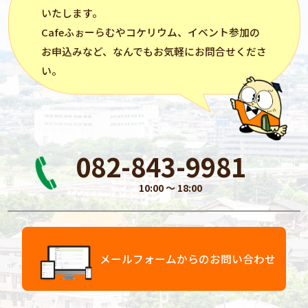
いたします。
Cafeふぉーらむ
や
コケリウム
、イベント参加の
お申込みなど、なんでもお気軽にお問合せくださ
い。
082-843-9981
10:00 〜 18:00
メールフォームからのお問い合わせ