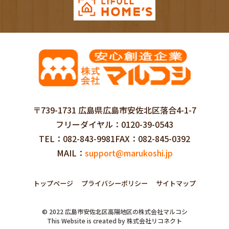
〒739-1731 広島県広島市安佐北区落合4-1-7
フリーダイヤル
0120-39-0543
TEL
082-843-9981
FAX
082-845-0392
MAIL
support@marukoshi.jp
トップページ
プライバシーポリシー
サイトマップ
©
2022
広島市安佐北区高陽地区の株式会社マルコシ
This Website is created by
株式会社リコネクト