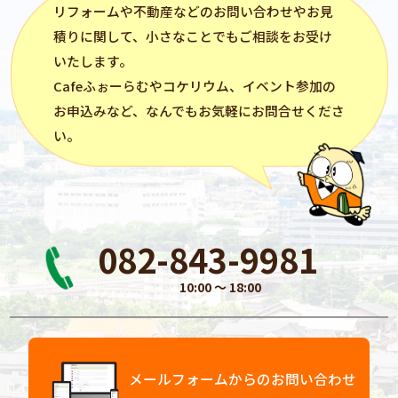
リフォーム
や不動産などのお問い合わせやお見
積りに関して、小さなことでもご相談をお受け
いたします。
Cafeふぉーらむ
や
コケリウム
、イベント参加の
お申込みなど、なんでもお気軽にお問合せくださ
い。
082-843-9981
10:00 〜 18:00
メールフォームからのお問い合わせ