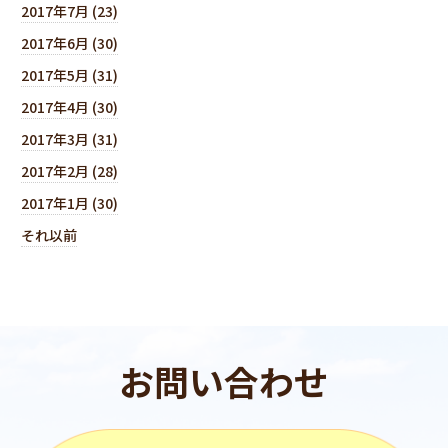
2017年7月 (23)
2017年6月 (30)
2017年5月 (31)
2017年4月 (30)
2017年3月 (31)
2017年2月 (28)
2017年1月 (30)
それ以前
お問い合わせ