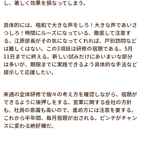
し、著しく効果を損なってしまう。
具体的には、唱和で大きな声をしろ！大きな声であいさ
つしろ！時間にルーズになっている、徹底して注意す
る。江原部長がその気になってくれれば、戸別訪問など
は難しくはない。この3項目は研修の宿題である。5月
11日までに終える。新しい試みだけにあいまいな部分
は多いが、期限までに実践できるよう具体的な手法など
提示して応援したい。
来週の全体研修で個々の考え方を確認しながら、宿題が
できるように後押しをする。営業に関する会社の方針
も、社員の意識も高いので、進め方には注意を要する。
これから半年間、毎月宿題が出される。ピンチがチャン
スに変わる絶好機だ。