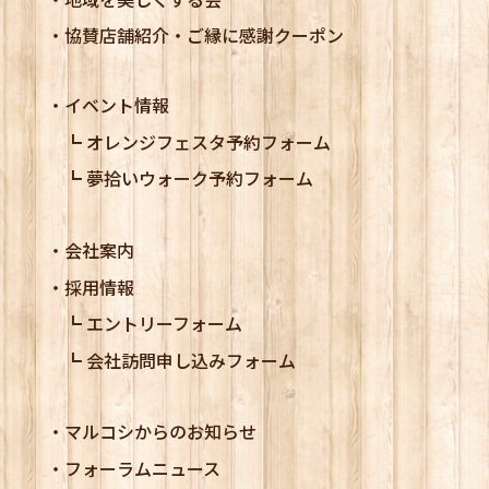
協賛店舗紹介・ご縁に感謝クーポン
イベント情報
オレンジフェスタ予約フォーム
夢拾いウォーク予約フォーム
会社案内
採用情報
エントリーフォーム
会社訪問申し込みフォーム
マルコシからのお知らせ
フォーラムニュース