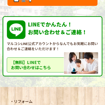
LINEでかんたん！
お問い合わせ＆ご連絡！
マルコシLINE公式アカウントからなんでもお気軽に
お問い
合わせ＆ご連絡をいただけます！
【無料】LINEで
お問い合わせはこちら
リフォーム