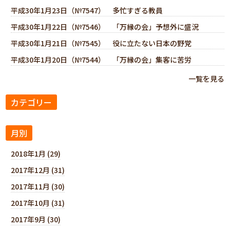
平成30年1月23日（№7547） 多忙すぎる教員
平成30年1月22日（№7546） 「万縁の会」予想外に盛況
平成30年1月21日（№7545） 役に立たない日本の野党
平成30年1月20日（№7544） 「万縁の会」集客に苦労
一覧を見る
カテゴリー
月別
2018年1月 (29)
2017年12月 (31)
2017年11月 (30)
2017年10月 (31)
2017年9月 (30)