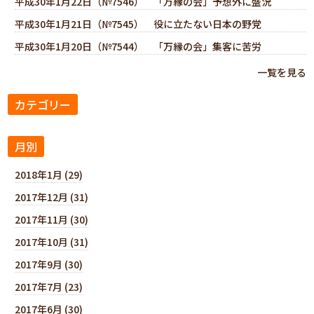
平成30年1月22日（№7546） 「万縁の会」予想外に盛況
平成30年1月21日（№7545） 役に立たない日本の野党
平成30年1月20日（№7544） 「万縁の会」集客に苦労
一覧を見る
カテゴリー
月別
2018年1月 (29)
2017年12月 (31)
2017年11月 (30)
2017年10月 (31)
2017年9月 (30)
2017年7月 (23)
2017年6月 (30)