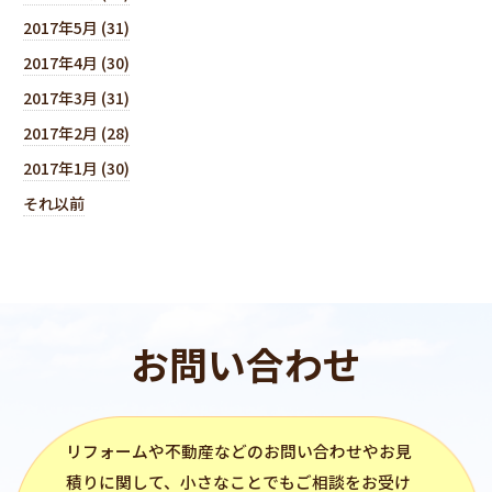
2017年5月 (31)
2017年4月 (30)
2017年3月 (31)
2017年2月 (28)
2017年1月 (30)
それ以前
お問い合わせ
リフォーム
や不動産などのお問い合わせやお見
積りに関して、小さなことでもご相談をお受け