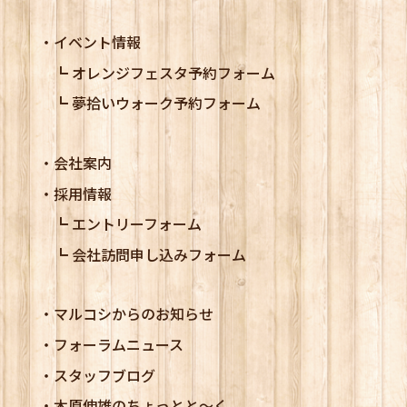
イベント情報
オレンジフェスタ予約フォーム
夢拾いウォーク予約フォーム
会社案内
採用情報
エントリーフォーム
会社訪問申し込みフォーム
マルコシからのお知らせ
フォーラムニュース
スタッフブログ
木原伸雄のちょっとと～く