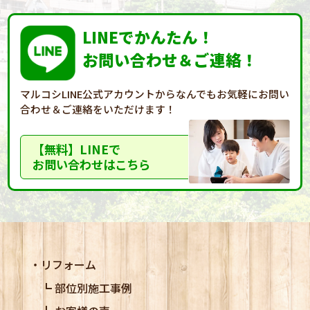
LINEでかんたん！
お問い合わせ＆ご連絡！
マルコシLINE公式アカウントからなんでもお気軽に
お問い
合わせ＆ご連絡をいただけます！
【無料】LINEで
お問い合わせはこちら
リフォーム
部位別施工事例