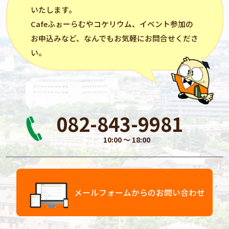
いたします。
Cafeふぉーらむ
や
コケリウム
、イベント参加の
お申込みなど、なんでもお気軽にお問合せくださ
い。
082-843-9981
10:00 〜 18:00
メールフォームからのお問い合わせ