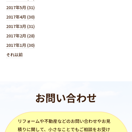
2017年5月 (31)
2017年4月 (30)
2017年3月 (31)
2017年2月 (28)
2017年1月 (30)
それ以前
お問い合わせ
リフォーム
や不動産などのお問い合わせやお見
積りに関して、小さなことでもご相談をお受け