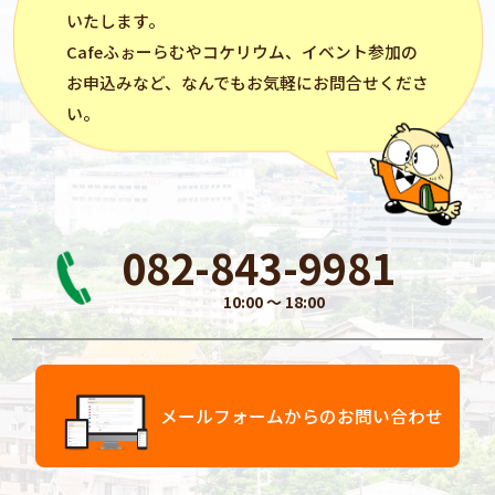
いたします。
Cafeふぉーらむ
や
コケリウム
、イベント参加の
お申込みなど、なんでもお気軽にお問合せくださ
い。
082-843-9981
10:00 〜 18:00
メールフォームからのお問い合わせ