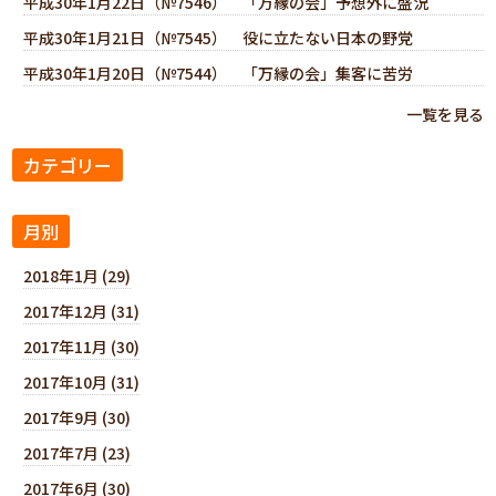
平成30年1月22日（№7546） 「万縁の会」予想外に盛況
平成30年1月21日（№7545） 役に立たない日本の野党
平成30年1月20日（№7544） 「万縁の会」集客に苦労
一覧を見る
カテゴリー
月別
2018年1月 (29)
2017年12月 (31)
2017年11月 (30)
2017年10月 (31)
2017年9月 (30)
2017年7月 (23)
2017年6月 (30)