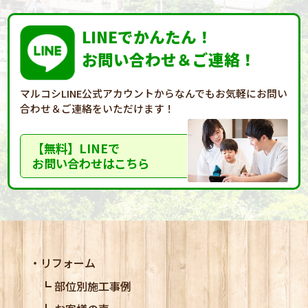
LINEでかんたん！
お問い合わせ＆ご連絡！
マルコシLINE公式アカウントからなんでもお気軽に
お問い
合わせ＆ご連絡をいただけます！
【無料】LINEで
お問い合わせはこちら
リフォーム
部位別施工事例