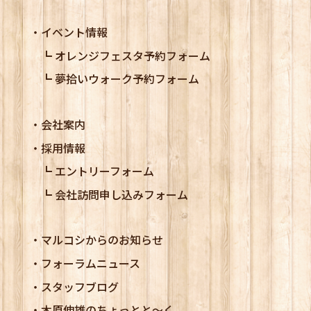
イベント情報
オレンジフェスタ予約フォーム
夢拾いウォーク予約フォーム
会社案内
採用情報
エントリーフォーム
会社訪問申し込みフォーム
マルコシからのお知らせ
フォーラムニュース
スタッフブログ
木原伸雄のちょっとと～く