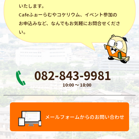
いたします。
Cafeふぉーらむ
や
コケリウム
、イベント参加の
お申込みなど、なんでもお気軽にお問合せくださ
い。
082-843-9981
10:00 〜 18:00
メールフォームからのお問い合わせ