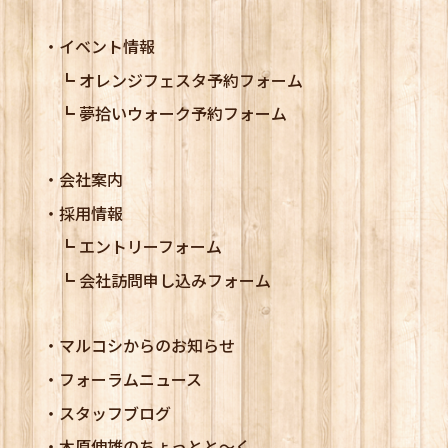
イベント情報
オレンジフェスタ予約フォーム
夢拾いウォーク予約フォーム
会社案内
採用情報
エントリーフォーム
会社訪問申し込みフォーム
マルコシからのお知らせ
フォーラムニュース
スタッフブログ
木原伸雄のちょっとと～く