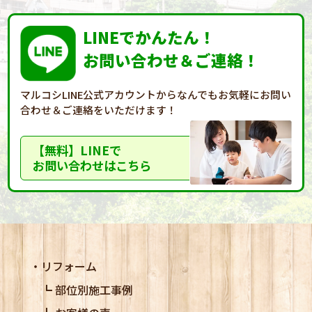
LINEでかんたん！
お問い合わせ＆ご連絡！
マルコシLINE公式アカウントからなんでもお気軽に
お問い
合わせ＆ご連絡をいただけます！
【無料】LINEで
お問い合わせはこちら
リフォーム
部位別施工事例