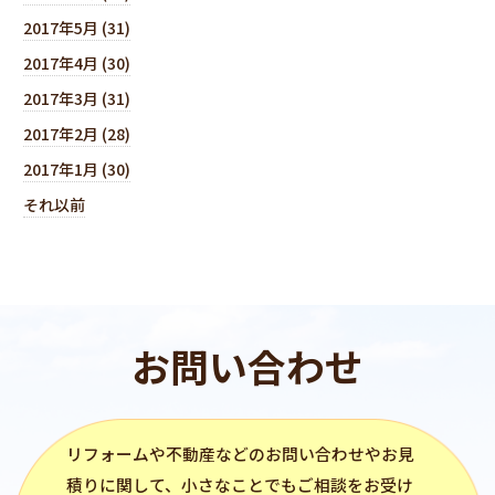
2017年5月 (31)
2017年4月 (30)
2017年3月 (31)
2017年2月 (28)
2017年1月 (30)
それ以前
お問い合わせ
リフォーム
や不動産などのお問い合わせやお見
積りに関して、小さなことでもご相談をお受け