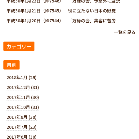
平成30年1月22日（№7546） 「万縁の会」予想外に盛況
平成30年1月21日（№7545） 役に立たない日本の野党
平成30年1月20日（№7544） 「万縁の会」集客に苦労
一覧を見る
カテゴリー
月別
2018年1月 (29)
2017年12月 (31)
2017年11月 (30)
2017年10月 (31)
2017年9月 (30)
2017年7月 (23)
2017年6月 (30)