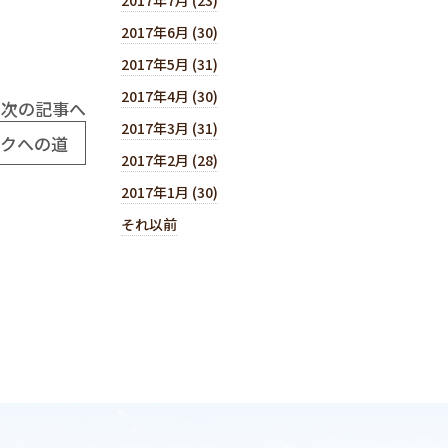
2017年6月 (30)
2017年5月 (31)
2017年4月 (30)
次の記事へ
2017年3月 (31)
ワクへの道
2017年2月 (28)
2017年1月 (30)
それ以前