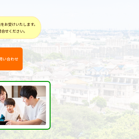
談をお受けいたします。
問合せください。
問い合わせ