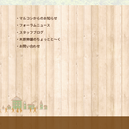
マルコシからのお知らせ
フォーラムニュース
スタッフブログ
木原伸雄のちょっとと～く
お問い合わせ