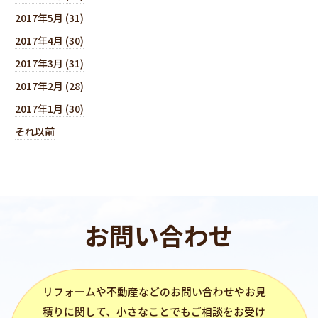
2017年5月 (31)
2017年4月 (30)
2017年3月 (31)
2017年2月 (28)
2017年1月 (30)
それ以前
お問い合わせ
リフォーム
や不動産などのお問い合わせやお見
積りに関して、小さなことでもご相談をお受け