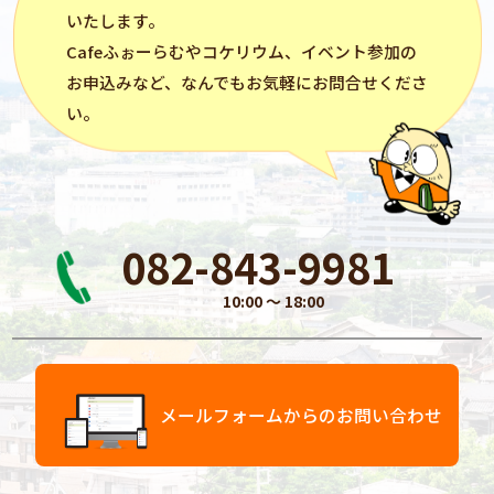
いたします。
Cafeふぉーらむ
や
コケリウム
、イベント参加の
お申込みなど、なんでもお気軽にお問合せくださ
い。
082-843-9981
10:00 〜 18:00
メールフォームからのお問い合わせ