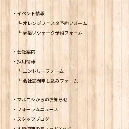
イベント情報
オレンジフェスタ予約フォーム
夢拾いウォーク予約フォーム
会社案内
採用情報
エントリーフォーム
会社訪問申し込みフォーム
マルコシからのお知らせ
フォーラムニュース
スタッフブログ
木原伸雄のちょっとと～く