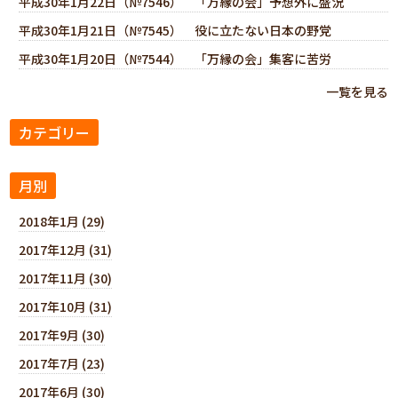
平成30年1月22日（№7546） 「万縁の会」予想外に盛況
平成30年1月21日（№7545） 役に立たない日本の野党
平成30年1月20日（№7544） 「万縁の会」集客に苦労
一覧を見る
カテゴリー
月別
2018年1月 (29)
2017年12月 (31)
2017年11月 (30)
2017年10月 (31)
2017年9月 (30)
2017年7月 (23)
2017年6月 (30)