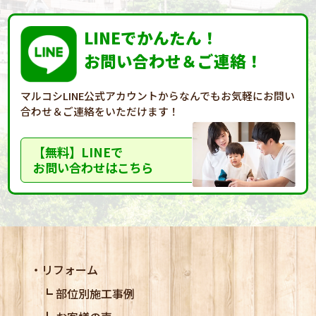
LINEでかんたん！
お問い合わせ＆ご連絡！
マルコシLINE公式アカウントからなんでもお気軽に
お問い
合わせ＆ご連絡をいただけます！
【無料】LINEで
お問い合わせはこちら
リフォーム
部位別施工事例