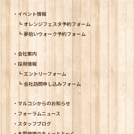
イベント情報
オレンジフェスタ予約フォーム
夢拾いウォーク予約フォーム
会社案内
採用情報
エントリーフォーム
会社訪問申し込みフォーム
マルコシからのお知らせ
フォーラムニュース
スタッフブログ
木原伸雄のちょっとと～く