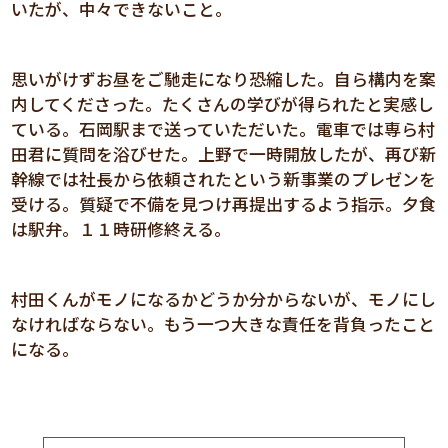
いたが、中々できないこと。
思いがけずお昼をご馳走になり恐縮した。自ら構内を案
内してくださった。たくさんの学びが得られたと実感し
ている。石岡駅まで送っていただいた。電車では専ら村
田君に質問を浴びせた。上野で一時開放したが、再び新
幹線では社長から依頼されたという新事業のプレゼンを
受ける。質疑で不備を見つけ再提出するよう指示。夕食
は駅弁。１１時研修終える。
村田くんがモノになるかどうか分からないが、モノにし
なければならない。もう一つ大きな責任を背負ったこと
になる。