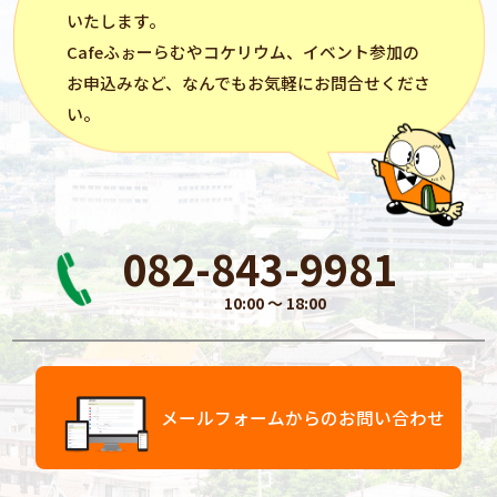
いたします。
Cafeふぉーらむ
や
コケリウム
、イベント参加の
お申込みなど、なんでもお気軽にお問合せくださ
い。
082-843-9981
10:00 〜 18:00
メールフォームからのお問い合わせ