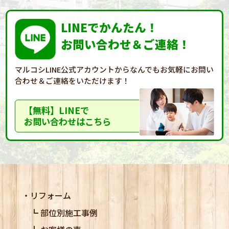
LINEでかんたん！
お問い合わせ＆ご連絡！
マルコシLINE公式アカウントからなんでもお気軽に
お問い
合わせ＆ご連絡をいただけます！
【無料】LINEで
お問い合わせはこちら
リフォーム
部位別施工事例