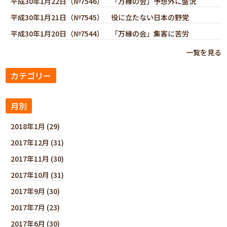
平成30年1月22日（№7546） 「万縁の会」予想外に盛況
平成30年1月21日（№7545） 役に立たない日本の野党
平成30年1月20日（№7544） 「万縁の会」集客に苦労
一覧を見る
カテゴリー
月別
2018年1月 (29)
2017年12月 (31)
2017年11月 (30)
2017年10月 (31)
2017年9月 (30)
2017年7月 (23)
2017年6月 (30)