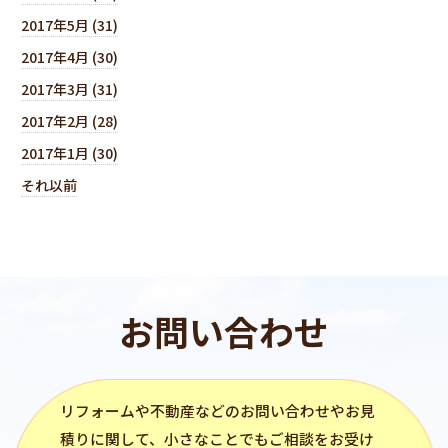
2017年5月 (31)
2017年4月 (30)
2017年3月 (31)
2017年2月 (28)
2017年1月 (30)
それ以前
お問い合わせ
リフォーム
や不動産などのお問い合わせやお見
積りに関して、小さなことでもご相談をお受け