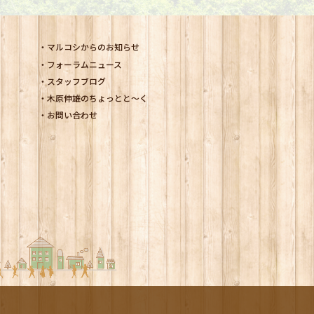
マルコシからのお知らせ
フォーラムニュース
スタッフブログ
木原伸雄のちょっとと～く
お問い合わせ