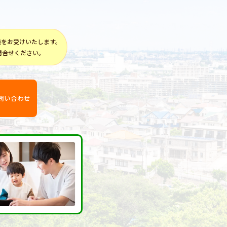
談をお受けいたします。
問合せください。
問い合わせ