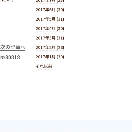
2017年6月 (30)
2017年5月 (31)
2017年4月 (30)
2017年3月 (31)
次の記事へ
2017年2月 (28)
№80818
2017年1月 (30)
それ以前