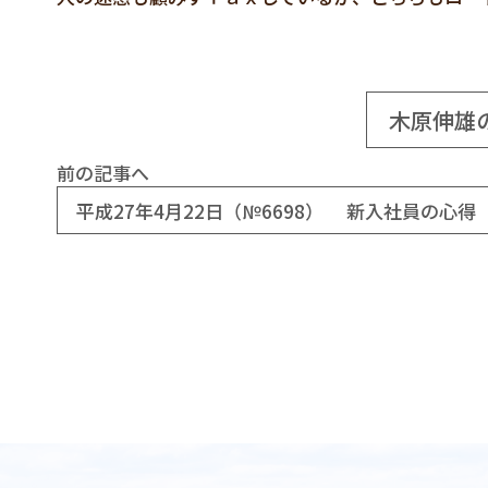
木原伸雄
前の記事へ
平成27年4月22日（№6698） 新入社員の心得