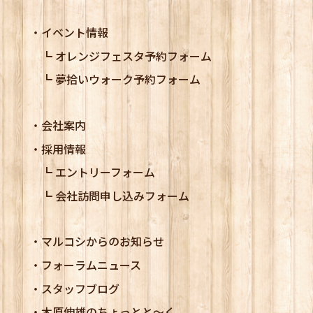
イベント情報
オレンジフェスタ予約フォーム
夢拾いウォーク予約フォーム
会社案内
採用情報
エントリーフォーム
会社訪問申し込みフォーム
マルコシからのお知らせ
フォーラムニュース
スタッフブログ
木原伸雄のちょっとと～く