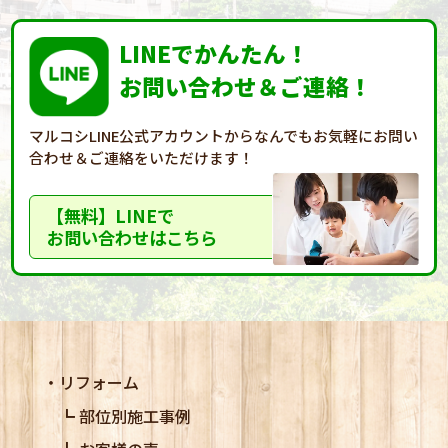
LINEでかんたん！
お問い合わせ＆ご連絡！
マルコシLINE公式アカウントからなんでもお気軽に
お問い
合わせ＆ご連絡をいただけます！
【無料】LINEで
お問い合わせはこちら
リフォーム
部位別施工事例