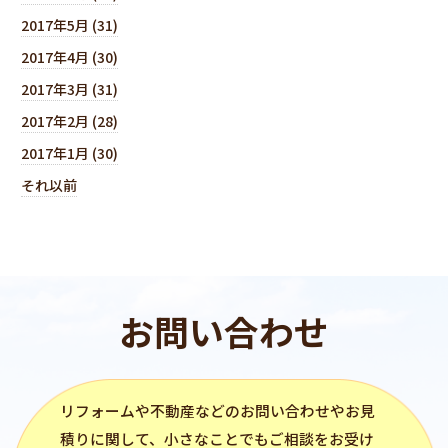
2017年5月 (31)
2017年4月 (30)
2017年3月 (31)
2017年2月 (28)
2017年1月 (30)
それ以前
お問い合わせ
リフォーム
や不動産などのお問い合わせやお見
積りに関して、小さなことでもご相談をお受け