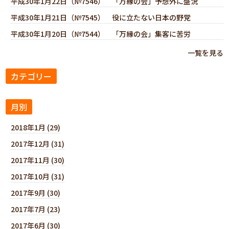
平成30年1月22日（№7546） 「万縁の会」予想外に盛況
平成30年1月21日（№7545） 役に立たない日本の野党
平成30年1月20日（№7544） 「万縁の会」集客に苦労
一覧を見る
カテゴリー
月別
2018年1月 (29)
2017年12月 (31)
2017年11月 (30)
2017年10月 (31)
2017年9月 (30)
2017年7月 (23)
2017年6月 (30)