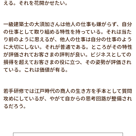
える。それを花開かせたい。
一級建築士の大須加さんは他人の仕事も嫌がらず、自分
の仕事として取り組める特性を持っている。それは当た
り前のように思えるが、他人の仕事は自分の仕事のよう
に大切にしない。それが普通である。ところがその特性
が評価されてお客さまの評判が良い。ビジネスとしての
損得を超えてお客さまの役に立つ、その姿勢が評価され
ている。これは価値が有る。
若手研修では江戸時代の商人の生き方を手本として質問
攻めにしているが、やがて自からの思考回路が整備され
るだろう。