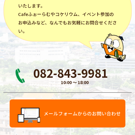
いたします。
Cafeふぉーらむ
や
コケリウム
、イベント参加の
お申込みなど、なんでもお気軽にお問合せくださ
い。
082-843-9981
10:00 〜 18:00
メールフォームからのお問い合わせ