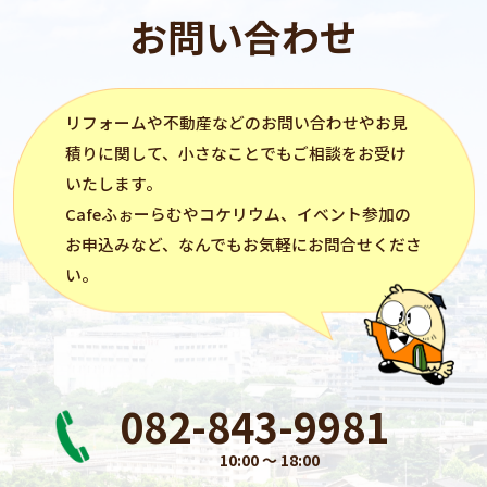
お問い合わせ
リフォーム
や不動産などのお問い合わせやお見
積りに関して、小さなことでもご相談をお受け
いたします。
Cafeふぉーらむ
や
コケリウム
、イベント参加の
お申込みなど、なんでもお気軽にお問合せくださ
い。
082-843-9981
10:00 〜 18:00