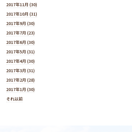
2017年11月 (30)
2017年10月 (31)
2017年9月 (30)
2017年7月 (23)
2017年6月 (30)
2017年5月 (31)
2017年4月 (30)
2017年3月 (31)
2017年2月 (28)
2017年1月 (30)
それ以前