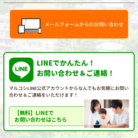
メールフォームからのお問い合わせ
LINEでかんたん！
お問い合わせ＆ご連絡！
マルコシLINE公式アカウントからなんでもお気軽に
お問い
合わせ＆ご連絡をいただけます！
【無料】LINEで
お問い合わせはこちら