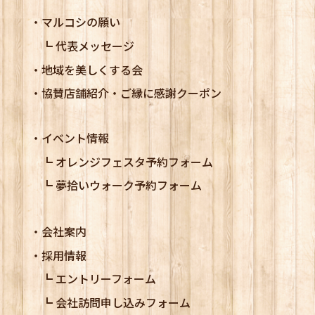
マルコシの願い
代表メッセージ
地域を美しくする会
協賛店舗紹介・ご縁に感謝クーポン
イベント情報
オレンジフェスタ予約フォーム
夢拾いウォーク予約フォーム
会社案内
採用情報
エントリーフォーム
会社訪問申し込みフォーム