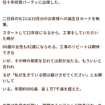
任十年祝賀パーティに出席した。
二日目の9/21は10月分のお客様への誕生日カードを執
筆。
スタートして22年目になるから、工事をしていただい
た時が
60歳の女性も82歳になられる。工事のリピートは期待
できな
いが、その時の御恩を忘れては罰が当たる。もういいと
言われ
るが「私が生きている間は届けさせてください」とお願
いして
いる。年間約800通、延１万7千通を超えた。