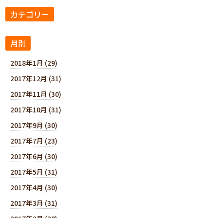
カテゴリー
月別
2018年1月 (29)
2017年12月 (31)
2017年11月 (30)
2017年10月 (31)
2017年9月 (30)
2017年7月 (23)
2017年6月 (30)
2017年5月 (31)
2017年4月 (30)
2017年3月 (31)