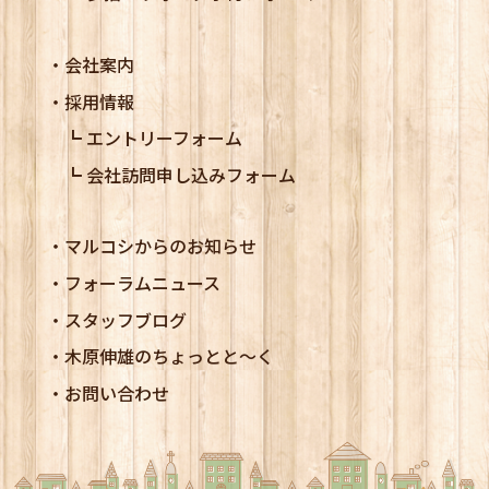
会社案内
採用情報
エントリーフォーム
会社訪問申し込みフォーム
マルコシからのお知らせ
フォーラムニュース
スタッフブログ
木原伸雄のちょっとと～く
お問い合わせ