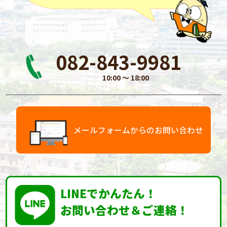
082-843-9981
10:00 〜 18:00
メールフォームからのお問い合わせ
LINEでかんたん！
お問い合わせ＆ご連絡！