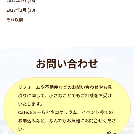
2017年2月 (28)
2017年1月 (30)
それ以前
お問い合わせ
リフォーム
や不動産などのお問い合わせやお見
積りに関して、小さなことでもご相談をお受け
いたします。
Cafeふぉーらむ
や
コケリウム
、イベント参加の
お申込みなど、なんでもお気軽にお問合せくださ
い。