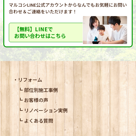
マルコシLINE公式アカウントからなんでもお気軽に
お問い
合わせ＆ご連絡をいただけます！
【無料】LINEで
お問い合わせはこちら
リフォーム
部位別施工事例
お客様の声
リノベーション実例
よくある質問