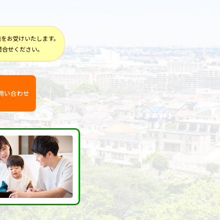
談をお受けいたします。
問合せください。
問い合わせ