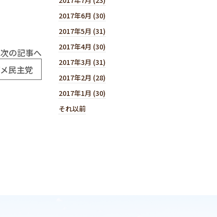
2017年6月 (30)
2017年5月 (31)
2017年4月 (30)
次の記事へ
2017年3月 (31)
ダメ民主党
2017年2月 (28)
2017年1月 (30)
それ以前