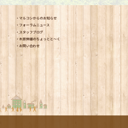
マルコシからのお知らせ
フォーラムニュース
スタッフブログ
木原伸雄のちょっとと～く
お問い合わせ