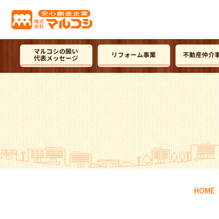
マルコシの願い
リフォーム事業
不動産仲介
代表メッセージ
HOME