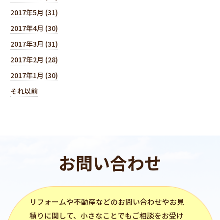
2017年5月 (31)
2017年4月 (30)
2017年3月 (31)
2017年2月 (28)
2017年1月 (30)
それ以前
お問い合わせ
リフォーム
や不動産などのお問い合わせやお見
積りに関して、小さなことでもご相談をお受け