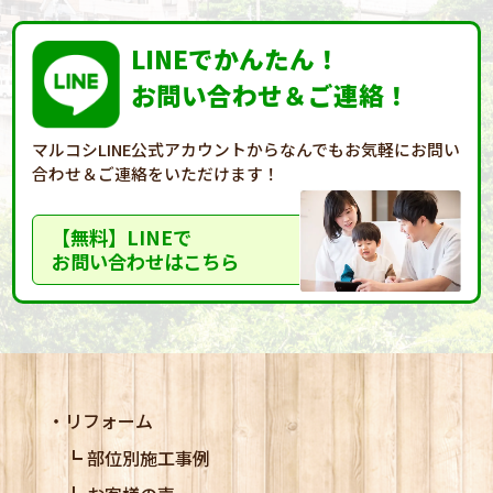
LINEでかんたん！
お問い合わせ＆ご連絡！
マルコシLINE公式アカウントからなんでもお気軽に
お問い
合わせ＆ご連絡をいただけます！
【無料】LINEで
お問い合わせはこちら
リフォーム
部位別施工事例