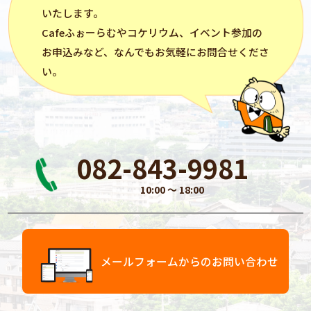
いたします。
Cafeふぉーらむ
や
コケリウム
、イベント参加の
お申込みなど、なんでもお気軽にお問合せくださ
い。
082-843-9981
10:00 〜 18:00
メールフォームからのお問い合わせ