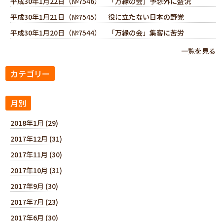
平成30年1月22日（№7546） 「万縁の会」予想外に盛況
平成30年1月21日（№7545） 役に立たない日本の野党
平成30年1月20日（№7544） 「万縁の会」集客に苦労
一覧を見る
カテゴリー
月別
2018年1月 (29)
2017年12月 (31)
2017年11月 (30)
2017年10月 (31)
2017年9月 (30)
2017年7月 (23)
2017年6月 (30)