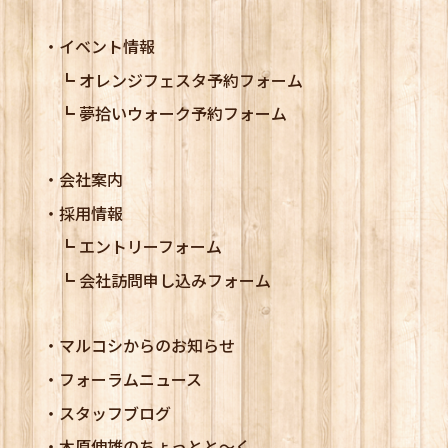
イベント情報
オレンジフェスタ予約フォーム
夢拾いウォーク予約フォーム
会社案内
採用情報
エントリーフォーム
会社訪問申し込みフォーム
マルコシからのお知らせ
フォーラムニュース
スタッフブログ
木原伸雄のちょっとと～く