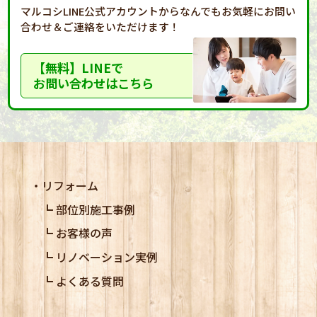
マルコシLINE公式アカウントからなんでもお気軽に
お問い
合わせ＆ご連絡をいただけます！
【無料】LINEで
お問い合わせはこちら
リフォーム
部位別施工事例
お客様の声
リノベーション実例
よくある質問