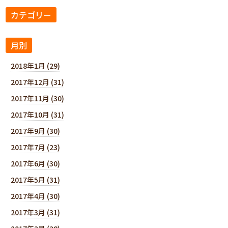
カテゴリー
月別
2018年1月 (29)
2017年12月 (31)
2017年11月 (30)
2017年10月 (31)
2017年9月 (30)
2017年7月 (23)
2017年6月 (30)
2017年5月 (31)
2017年4月 (30)
2017年3月 (31)