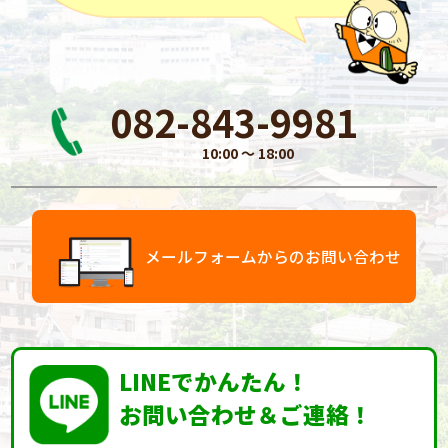
082-843-9981
10:00 〜 18:00
メールフォームからのお問い合わせ
LINEでかんたん！
お問い合わせ＆ご連絡！