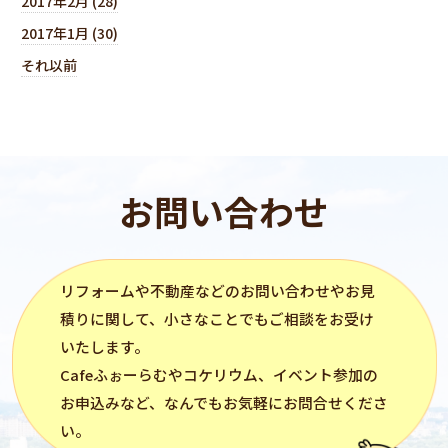
2017年2月 (28)
2017年1月 (30)
それ以前
お問い合わせ
リフォーム
や不動産などのお問い合わせやお見
積りに関して、小さなことでもご相談をお受け
いたします。
Cafeふぉーらむ
や
コケリウム
、イベント参加の
お申込みなど、なんでもお気軽にお問合せくださ
い。