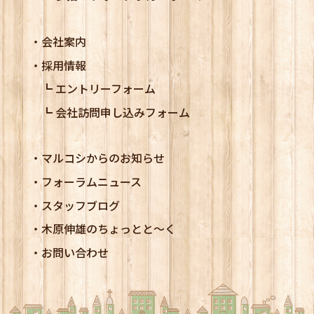
会社案内
採用情報
エントリーフォーム
会社訪問申し込みフォーム
マルコシからのお知らせ
フォーラムニュース
スタッフブログ
木原伸雄のちょっとと～く
お問い合わせ