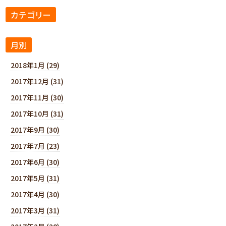
カテゴリー
月別
2018年1月 (29)
2017年12月 (31)
2017年11月 (30)
2017年10月 (31)
2017年9月 (30)
2017年7月 (23)
2017年6月 (30)
2017年5月 (31)
2017年4月 (30)
2017年3月 (31)