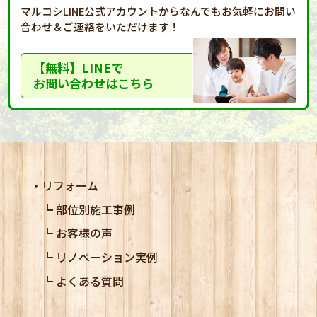
マルコシLINE公式アカウントからなんでもお気軽に
お問い
合わせ＆ご連絡をいただけます！
【無料】LINEで
お問い合わせはこちら
リフォーム
部位別施工事例
お客様の声
リノベーション実例
よくある質問