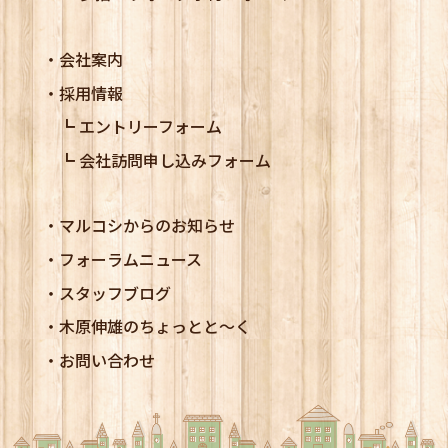
会社案内
採用情報
エントリーフォーム
会社訪問申し込みフォーム
マルコシからのお知らせ
フォーラムニュース
スタッフブログ
木原伸雄のちょっとと～く
お問い合わせ