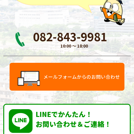
082-843-9981
10:00 〜 18:00
メールフォームからのお問い合わせ
LINEでかんたん！
お問い合わせ＆ご連絡！