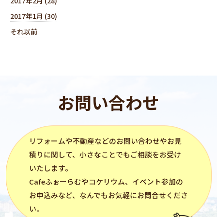
2017年2月 (28)
2017年1月 (30)
それ以前
お問い合わせ
リフォーム
や不動産などのお問い合わせやお見
積りに関して、小さなことでもご相談をお受け
いたします。
Cafeふぉーらむ
や
コケリウム
、イベント参加の
お申込みなど、なんでもお気軽にお問合せくださ
い。