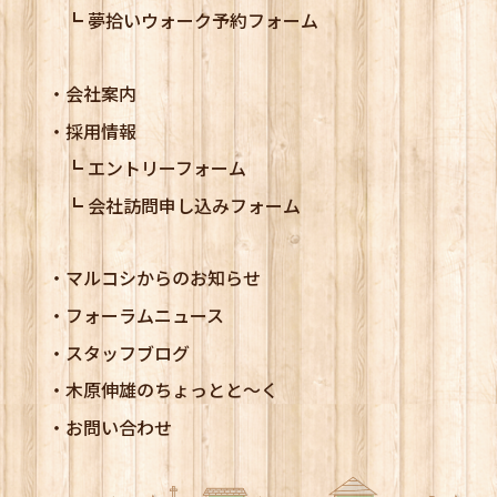
夢拾いウォーク予約フォーム
会社案内
採用情報
エントリーフォーム
会社訪問申し込みフォーム
マルコシからのお知らせ
フォーラムニュース
スタッフブログ
木原伸雄のちょっとと～く
お問い合わせ