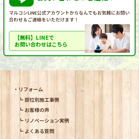
マルコシLINE公式アカウントからなんでもお気軽に
お問い
合わせ＆ご連絡をいただけます！
【無料】LINEで
お問い合わせはこちら
リフォーム
部位別施工事例
お客様の声
リノベーション実例
よくある質問