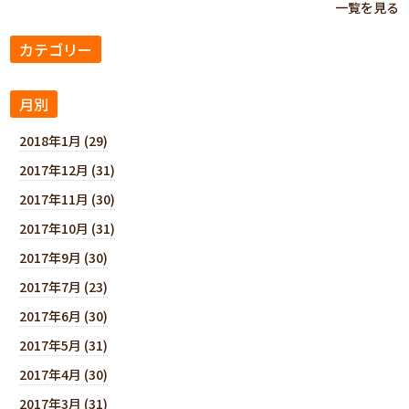
一覧を見る
カテゴリー
月別
2018年1月 (29)
2017年12月 (31)
2017年11月 (30)
2017年10月 (31)
2017年9月 (30)
2017年7月 (23)
2017年6月 (30)
2017年5月 (31)
2017年4月 (30)
2017年3月 (31)