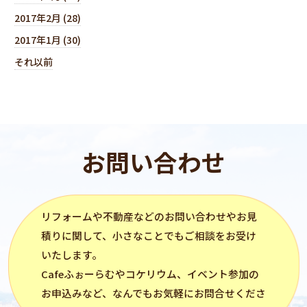
2017年2月 (28)
2017年1月 (30)
それ以前
お問い合わせ
リフォーム
や不動産などのお問い合わせやお見
積りに関して、小さなことでもご相談をお受け
いたします。
Cafeふぉーらむ
や
コケリウム
、イベント参加の
お申込みなど、なんでもお気軽にお問合せくださ