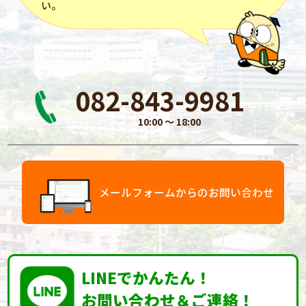
い。
082-843-9981
10:00 〜 18:00
メールフォームからのお問い合わせ
LINEでかんたん！
お問い合わせ＆ご連絡！