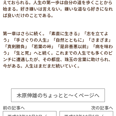
えておられる。人生の第一歩は自分の道を歩くことから
始まる。好き嫌いは言えない。嫌いな道なら好きになれ
ば良いだけのことである。
第一章はさらに続く。「素直に生きる」「志を立てよ
う」「手さぐりの人生」「自然とともに」「さまざま」
「真剣勝負」「若葉の峠」「是非善悪以前」「病を味わ
う」「生と死」へと続く。これまでの人生でも多くのピ
ンチに遭遇したが、その都度、珠玉の言葉に助けられ、
今がある。人生はまだまだ続いていく。
木原伸雄のちょっとと～くページへ
前の記事へ
次の記事へ