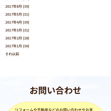
2017年6月 (30)
2017年5月 (31)
2017年4月 (30)
2017年3月 (31)
2017年2月 (28)
2017年1月 (30)
それ以前
お問い合わせ
リフォーム
や不動産などのお問い合わせやお見