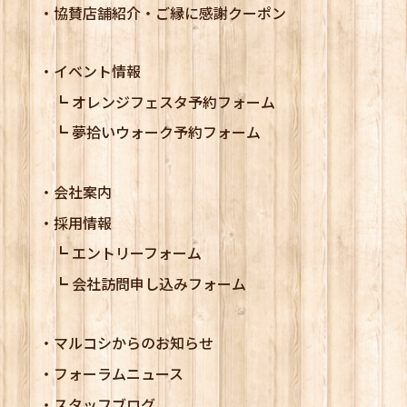
協賛店舗紹介・ご縁に感謝クーポン
イベント情報
オレンジフェスタ予約フォーム
夢拾いウォーク予約フォーム
会社案内
採用情報
エントリーフォーム
会社訪問申し込みフォーム
マルコシからのお知らせ
フォーラムニュース
スタッフブログ