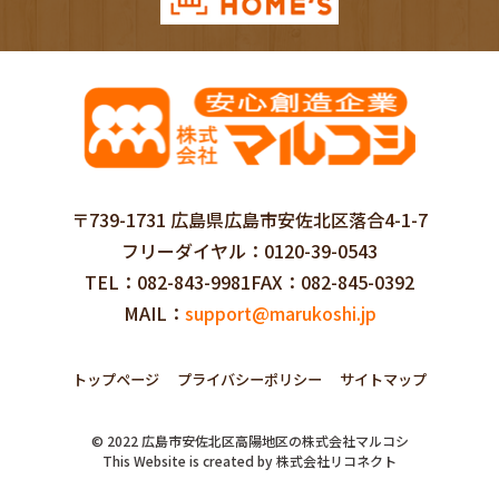
〒739-1731 広島県広島市安佐北区落合4-1-7
フリーダイヤル
0120-39-0543
TEL
082-843-9981
FAX
082-845-0392
MAIL
support@marukoshi.jp
トップページ
プライバシーポリシー
サイトマップ
©
2022
広島市安佐北区高陽地区の株式会社マルコシ
This Website is created by
株式会社リコネクト