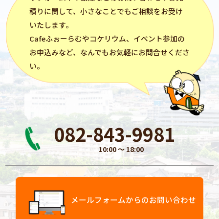
積りに関して、小さなことでもご相談をお受け
いたします。
Cafeふぉーらむ
や
コケリウム
、イベント参加の
お申込みなど、なんでもお気軽にお問合せくださ
い。
082-843-9981
10:00 〜 18:00
メールフォームからのお問い合わせ