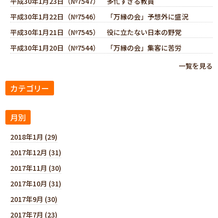
平成30年1月23日（№7547） 多忙すぎる教員
平成30年1月22日（№7546） 「万縁の会」予想外に盛況
平成30年1月21日（№7545） 役に立たない日本の野党
平成30年1月20日（№7544） 「万縁の会」集客に苦労
一覧を見る
カテゴリー
月別
2018年1月 (29)
2017年12月 (31)
2017年11月 (30)
2017年10月 (31)
2017年9月 (30)
2017年7月 (23)