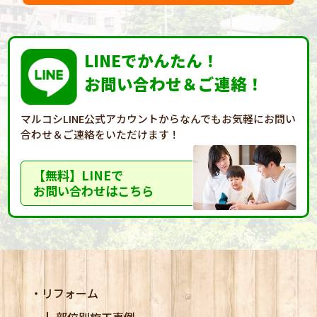
LINEでかんたん！
お問い合わせ＆ご連絡！
マルコシLINE公式アカウントからなんでもお気軽に
お問い
合わせ＆ご連絡をいただけます！
【無料】LINEで
お問い合わせはこちら
リフォーム
部位別施工事例