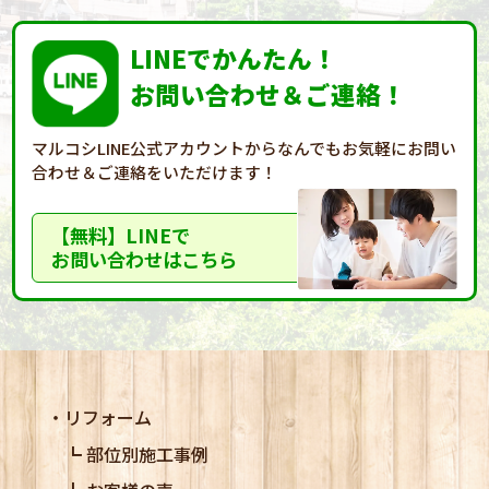
LINEでかんたん！
お問い合わせ＆ご連絡！
マルコシLINE公式アカウントからなんでもお気軽に
お問い
合わせ＆ご連絡をいただけます！
【無料】LINEで
お問い合わせはこちら
リフォーム
部位別施工事例