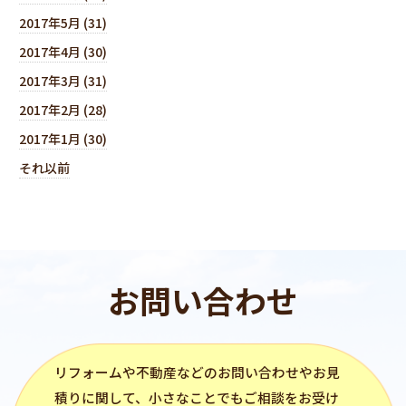
2017年5月 (31)
2017年4月 (30)
2017年3月 (31)
2017年2月 (28)
2017年1月 (30)
それ以前
お問い合わせ
リフォーム
や不動産などのお問い合わせやお見
積りに関して、小さなことでもご相談をお受け