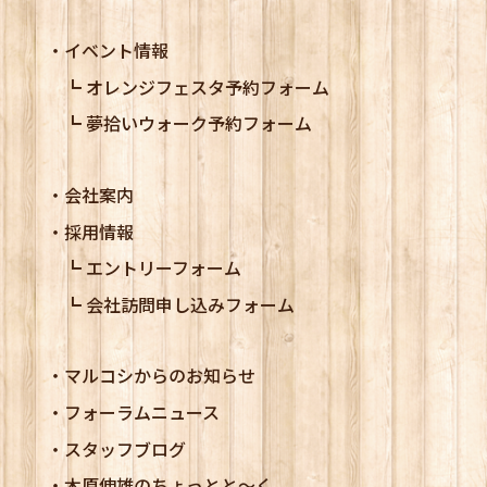
イベント情報
オレンジフェスタ予約フォーム
夢拾いウォーク予約フォーム
会社案内
採用情報
エントリーフォーム
会社訪問申し込みフォーム
マルコシからのお知らせ
フォーラムニュース
スタッフブログ
木原伸雄のちょっとと～く