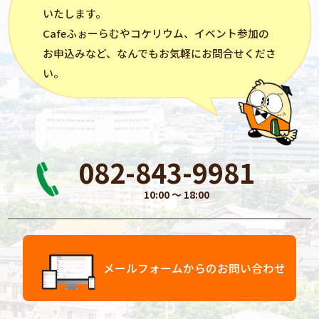
いたします。
Cafeふぉーらむ
や
コケリウム
、イベント参加の
お申込みなど、なんでもお気軽にお問合せくださ
い。
082-843-9981
10:00 〜 18:00
メールフォームからのお問い合わせ