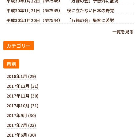
平成30年1月22日（№7546） 「万縁の会」予想外に盛況
平成30年1月21日（№7545） 役に立たない日本の野党
平成30年1月20日（№7544） 「万縁の会」集客に苦労
一覧を見る
カテゴリー
月別
2018年1月 (29)
2017年12月 (31)
2017年11月 (30)
2017年10月 (31)
2017年9月 (30)
2017年7月 (23)
2017年6月 (30)