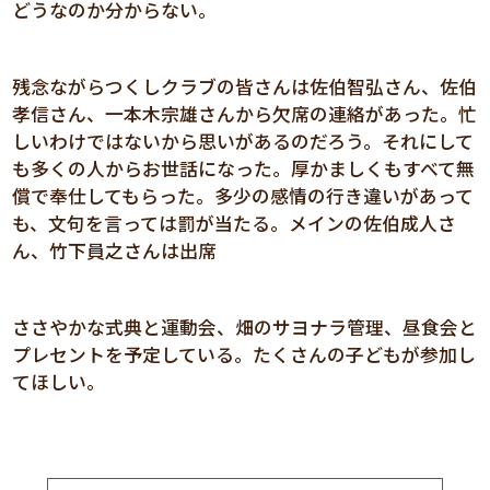
どうなのか分からない。
残念ながらつくしクラブの皆さんは佐伯智弘さん、佐伯
孝信さん、一本木宗雄さんから欠席の連絡があった。忙
しいわけではないから思いがあるのだろう。それにして
も多くの人からお世話になった。厚かましくもすべて無
償で奉仕してもらった。多少の感情の行き違いがあって
も、文句を言っては罰が当たる。メインの佐伯成人さ
ん、竹下員之さんは出席
ささやかな式典と運動会、畑のサヨナラ管理、昼食会と
プレセントを予定している。たくさんの子どもが参加し
てほしい。