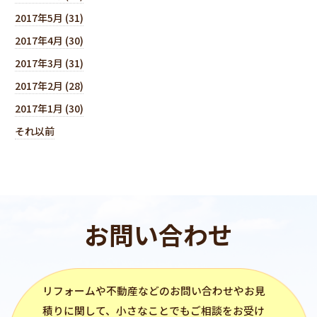
2017年5月 (31)
2017年4月 (30)
2017年3月 (31)
2017年2月 (28)
2017年1月 (30)
それ以前
お問い合わせ
リフォーム
や不動産などのお問い合わせやお見
積りに関して、小さなことでもご相談をお受け