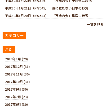
平成30年1月22日（№7546） 「万縁の会」予想外に盛況
平成30年1月21日（№7545） 役に立たない日本の野党
平成30年1月20日（№7544） 「万縁の会」集客に苦労
一覧を見る
カテゴリー
月別
2018年1月 (29)
2017年12月 (31)
2017年11月 (30)
2017年10月 (31)
2017年9月 (30)
2017年7月 (23)
2017年6月 (30)