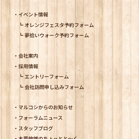
イベント情報
オレンジフェスタ予約フォーム
夢拾いウォーク予約フォーム
会社案内
採用情報
エントリーフォーム
会社訪問申し込みフォーム
マルコシからのお知らせ
フォーラムニュース
スタッフブログ
木原伸雄のちょっとと～く