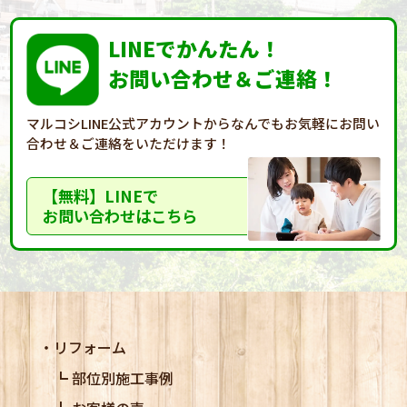
LINEでかんたん！
お問い合わせ＆ご連絡！
マルコシLINE公式アカウントからなんでもお気軽に
お問い
合わせ＆ご連絡をいただけます！
【無料】LINEで
お問い合わせはこちら
リフォーム
部位別施工事例