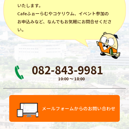
いたします。
Cafeふぉーらむ
や
コケリウム
、イベント参加の
お申込みなど、なんでもお気軽にお問合せくださ
い。
082-843-9981
10:00 〜 18:00
メールフォームからのお問い合わせ