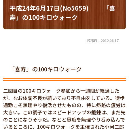
平成24年6月17日(No5659) 「喜
寿」の100キロウォーク
投稿日：2012.06.17
「喜寿」の100キロウォーク
二回目の100キロウォーク参加から一週間が経過した
が、なお体調不良が続いており不自由をしている。徒歩
通勤こそ無理やり復活させたものの、特に帰路の疲労は
大きい。この調子ではスピードアップの鍛錬は、まだ先
のことになりそうだ。などと愚痴を無理やり呑み込んで
いるところに、100キロウォークを主催された小河二郎