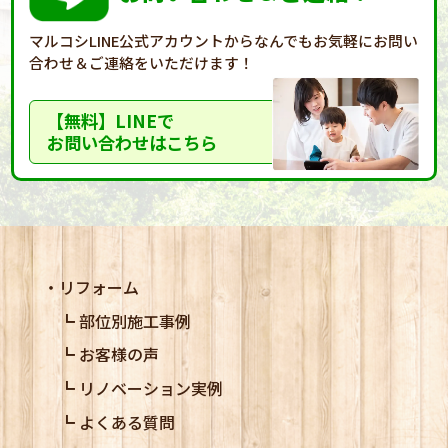
マルコシLINE公式アカウントからなんでもお気軽に
お問い
合わせ＆ご連絡をいただけます！
【無料】LINEで
お問い合わせはこちら
リフォーム
部位別施工事例
お客様の声
リノベーション実例
よくある質問