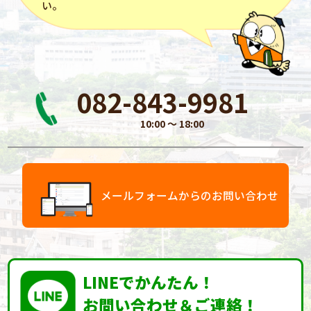
い。
082-843-9981
10:00 〜 18:00
メールフォームからのお問い合わせ
LINEでかんたん！
お問い合わせ＆ご連絡！