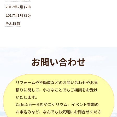
2017年2月 (28)
2017年1月 (30)
それ以前
お問い合わせ
リフォーム
や不動産などのお問い合わせやお見
積りに関して、小さなことでもご相談をお受け
いたします。
Cafeふぉーらむ
や
コケリウム
、イベント参加の
お申込みなど、なんでもお気軽にお問合せくださ