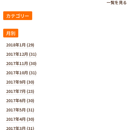
一覧を見る
カテゴリー
月別
2018年1月 (29)
2017年12月 (31)
2017年11月 (30)
2017年10月 (31)
2017年9月 (30)
2017年7月 (23)
2017年6月 (30)
2017年5月 (31)
2017年4月 (30)
2017年3月 (31)