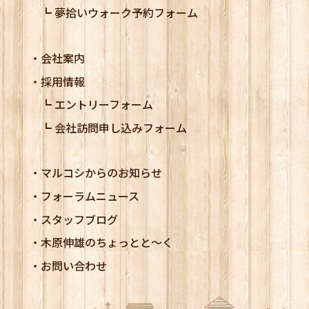
夢拾いウォーク予約フォーム
会社案内
採用情報
エントリーフォーム
会社訪問申し込みフォーム
マルコシからのお知らせ
フォーラムニュース
スタッフブログ
木原伸雄のちょっとと～く
お問い合わせ