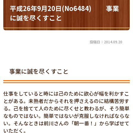
平成26年9月20日(No6484) 事業
に誠を尽くすこと
投稿日：2014.09.20
事業に誠を尽くすこと
仕事をしていると時には己のために欲心が幅を利かすこ
とがある。未熟者だからそれを押さえるのに結構苦労す
る。己を捨てて人のために尽くせと教わるが、そう簡単
なものではない。簡単ではないが克服しなければならな
い。そんなときは前川さんの「朝一番！」から学ばせて
いただく。