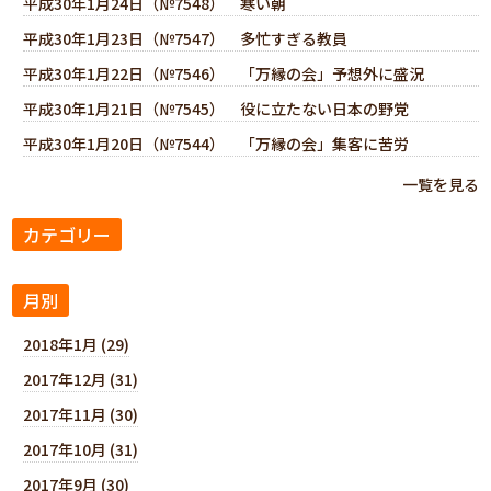
平成30年1月24日（№7548） 寒い朝
平成30年1月23日（№7547） 多忙すぎる教員
平成30年1月22日（№7546） 「万縁の会」予想外に盛況
平成30年1月21日（№7545） 役に立たない日本の野党
平成30年1月20日（№7544） 「万縁の会」集客に苦労
一覧を見る
カテゴリー
月別
2018年1月 (29)
2017年12月 (31)
2017年11月 (30)
2017年10月 (31)
2017年9月 (30)