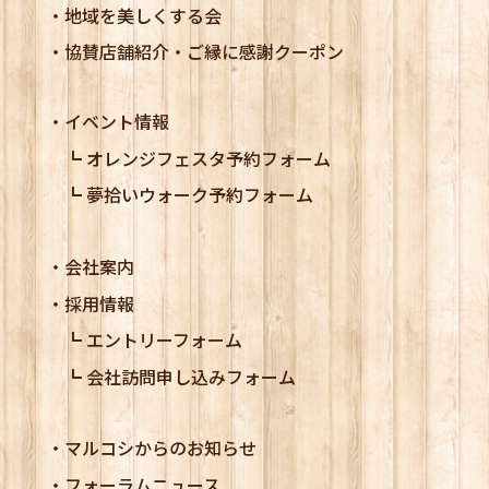
地域を美しくする会
協賛店舗紹介・ご縁に感謝クーポン
イベント情報
オレンジフェスタ予約フォーム
夢拾いウォーク予約フォーム
会社案内
採用情報
エントリーフォーム
会社訪問申し込みフォーム
マルコシからのお知らせ
フォーラムニュース