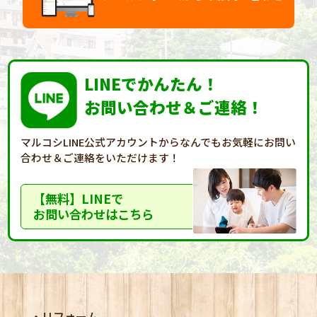
LINEでかんたん！
お問い合わせ＆ご連絡！
マルコシLINE公式アカウントからなんでもお気軽に
お問い
合わせ＆ご連絡をいただけます！
【無料】LINEで
お問い合わせはこちら
リフォーム