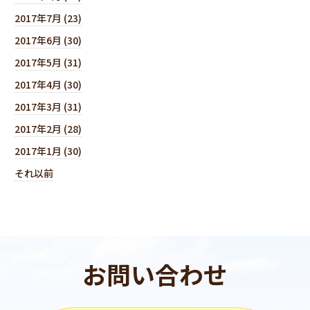
2017年7月 (23)
2017年6月 (30)
2017年5月 (31)
2017年4月 (30)
2017年3月 (31)
2017年2月 (28)
2017年1月 (30)
それ以前
お問い合わせ