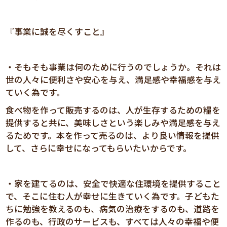
『事業に誠を尽くすこと』
・そもそも事業は何のために行うのでしょうか。それは
世の人々に便利さや安心を与え、満足感や幸福感を与え
ていく為です。
食べ物を作って販売するのは、人が生存するための糧を
提供すると共に、美味しさという楽しみや満足感を与え
るためです。本を作って売るのは、より良い情報を提供
して、さらに幸せになってもらいたいからです。
・家を建てるのは、安全で快適な住環境を提供すること
で、そこに住む人が幸せに生きていく為です。子どもた
ちに勉強を教えるのも、病気の治療をするのも、道路を
作るのも、行政のサービスも、すべては人々の幸福や便