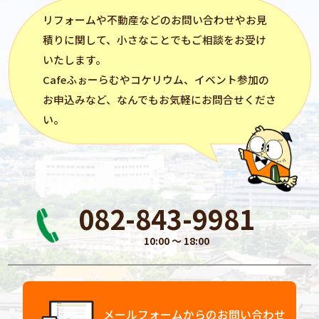
リフォーム
や不動産などのお問い合わせやお見
積りに関して、小さなことでもご相談をお受け
いたします。
Cafeふぉーらむ
や
コケリウム
、イベント参加の
お申込みなど、なんでもお気軽にお問合せくださ
い。
082-843-9981
10:00 〜 18:00
メールフォームからのお問い合わせ