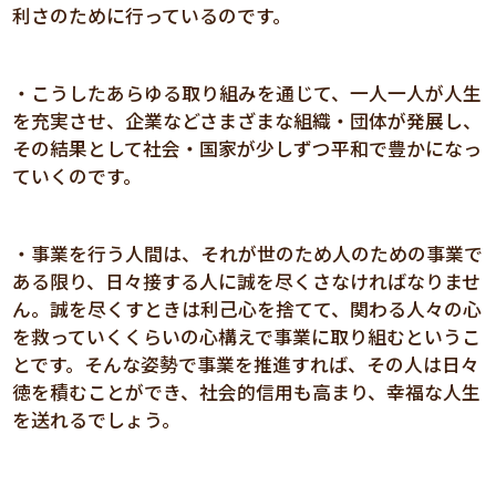
利さのために行っているのです。
・こうしたあらゆる取り組みを通じて、一人一人が人生
を充実させ、企業などさまざまな組織・団体が発展し、
その結果として社会・国家が少しずつ平和で豊かになっ
ていくのです。
・事業を行う人間は、それが世のため人のための事業で
ある限り、日々接する人に誠を尽くさなければなりませ
ん。誠を尽くすときは利己心を捨てて、関わる人々の心
を救っていくくらいの心構えで事業に取り組むというこ
とです。そんな姿勢で事業を推進すれば、その人は日々
徳を積むことができ、社会的信用も高まり、幸福な人生
を送れるでしょう。