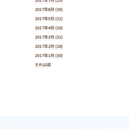
2017年6月 (30)
2017年5月 (31)
2017年4月 (30)
2017年3月 (31)
2017年2月 (28)
2017年1月 (30)
それ以前