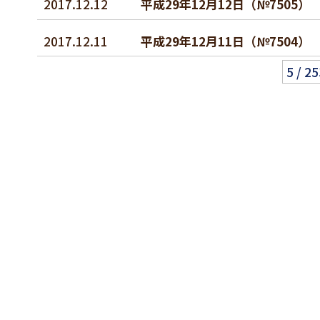
2017.12.12
平成29年12月12日（№7505
2017.12.11
平成29年12月11日（№7504
5 / 2