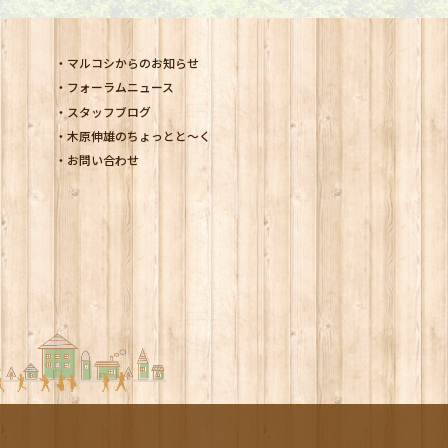
マルコシからのお知らせ
フォーラムニュース
スタッフブログ
木原伸雄のちょっとと～く
お問い合わせ