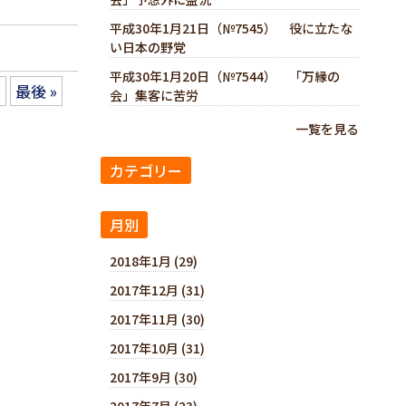
平成30年1月21日（№7545） 役に立たな
い日本の野党
平成30年1月20日（№7544） 「万縁の
»
最後 »
会」集客に苦労
一覧を見る
カテゴリー
月別
2018年1月 (29)
2017年12月 (31)
2017年11月 (30)
2017年10月 (31)
2017年9月 (30)
2017年7月 (23)