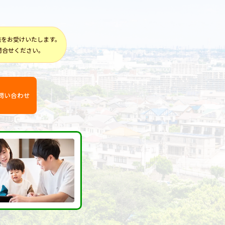
談をお受けいたします。
問合せください。
問い合わせ