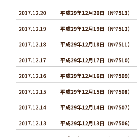
2017.12.20
平成29年12月20日（№7513
2017.12.19
平成29年12月19日（№7512
2017.12.18
平成29年12月18日（№7511
2017.12.17
平成29年12月17日（№7510
2017.12.16
平成29年12月16日（№7509
2017.12.15
平成29年12月15日（№750
2017.12.14
平成29年12月14日（№7507
2017.12.13
平成29年12月13日（№7506