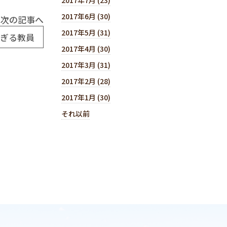
2017年6月 (30)
次の記事へ
2017年5月 (31)
すぎる教員
2017年4月 (30)
2017年3月 (31)
2017年2月 (28)
2017年1月 (30)
それ以前