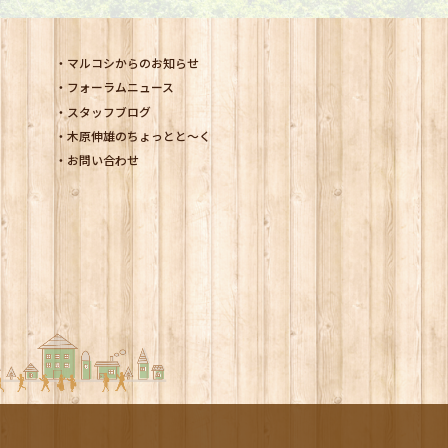
マルコシからのお知らせ
フォーラムニュース
スタッフブログ
木原伸雄のちょっとと～く
お問い合わせ