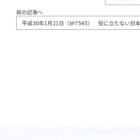
前の記事へ