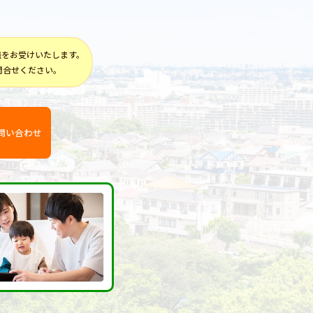
談をお受けいたします。
問合せください。
問い合わせ